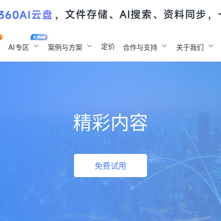
定价
AI
专区
案例与方案
合作与支持
关于我们
精彩内容
免费试用