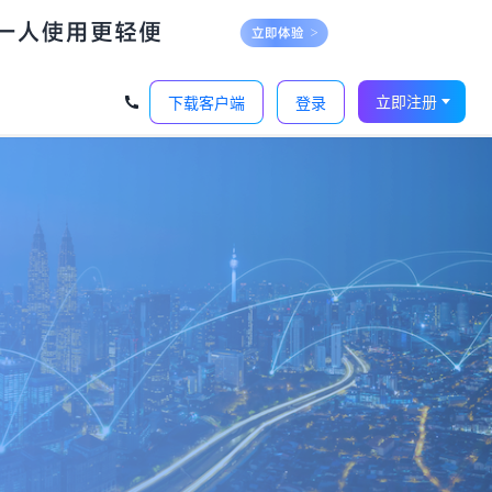
立即注册
下载客户端
登录