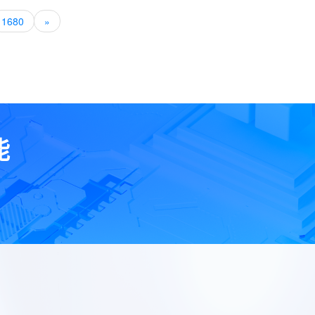
1680
»
能