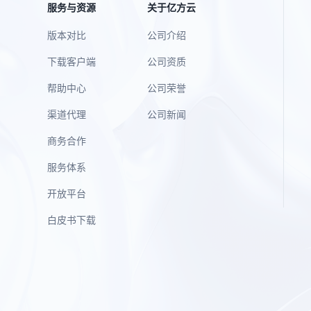
服务与资源
关于亿方云
版本对比
公司介绍
下载客户端
公司资质
帮助中心
公司荣誉
渠道代理
公司新闻
商务合作
服务体系
开放平台
白皮书下载