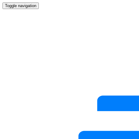
Toggle navigation