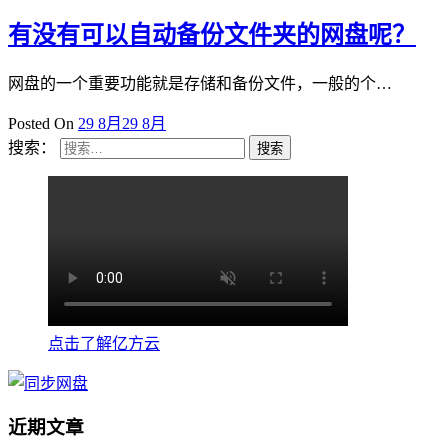
有没有可以自动备份文件夹的网盘呢？
网盘的一个重要功能就是存储和备份文件，一般的个…
Posted On
29 8月
29 8月
搜索：
点击了解亿方云
近期文章