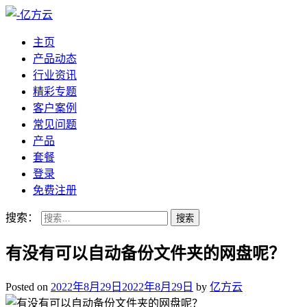
主页
产品动态
行业资讯
精彩专题
客户案例
常见问题
产品
套餐
登录
免费注册
搜索：
有没有可以自动备份文件夹的网盘呢？
Posted on
2022年8月29日
2022年8月29日
by
亿方云