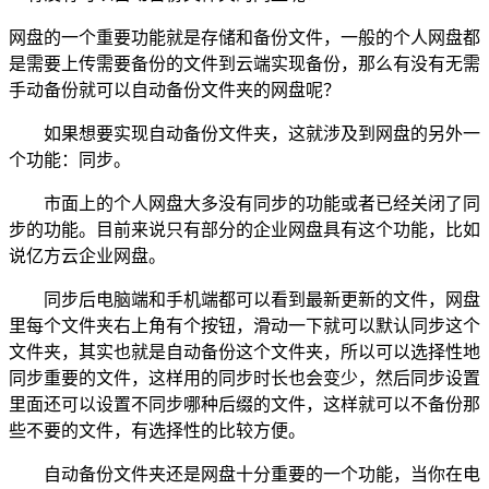
网盘的一个重要功能就是存储和备份文件，一般的个人网盘都
是需要上传需要备份的文件到云端实现备份，那么有没有无需
手动备份就可以自动备份文件夹的网盘呢？
如果想要实现自动备份文件夹，这就涉及到网盘的另外一
个功能：同步。
市面上的个人网盘大多没有同步的功能或者已经关闭了同
步的功能。目前来说只有部分的企业网盘具有这个功能，比如
说亿方云企业网盘。
同步后电脑端和手机端都可以看到最新更新的文件，网盘
里每个文件夹右上角有个按钮，滑动一下就可以默认同步这个
文件夹，其实也就是自动备份这个文件夹，所以可以选择性地
同步重要的文件，这样用的同步时长也会变少，然后同步设置
里面还可以设置不同步哪种后缀的文件，这样就可以不备份那
些不要的文件，有选择性的比较方便。
自动备份文件夹还是网盘十分重要的一个功能，当你在电