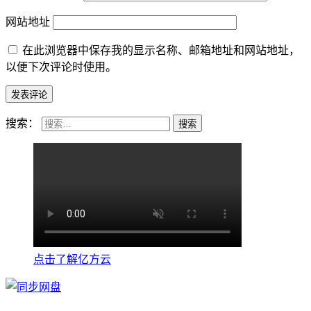
网站地址
在此浏览器中保存我的显示名称、邮箱地址和网站地址，
以便下次评论时使用。
搜索：
点击了解亿方云