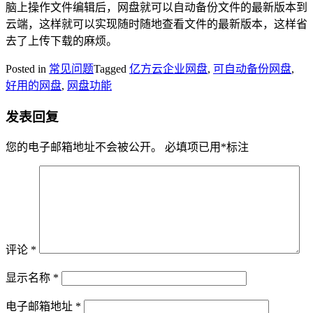
脑上操作文件编辑后，网盘就可以自动备份文件的最新版本到
云端，这样就可以实现随时随地查看文件的最新版本，这样省
去了上传下载的麻烦。
Posted in
常见问题
Tagged
亿方云企业网盘
,
可自动备份网盘
,
好用的网盘
,
网盘功能
发表回复
您的电子邮箱地址不会被公开。
必填项已用
*
标注
评论
*
显示名称
*
电子邮箱地址
*