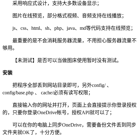
采用响应式设计，支持大多数设备显示；
图片在线预览，部分格式视频、音频支持在线播放；
js、css、html、sh、php、java、md等代码支持在线预览；
最重要的是不会消耗服务器流量，不用担心服务器流量不
够用。
【未测试】是否可以当做图床使用暂时没有测试。
安装
把程序全部丢到网站目录即可，另外config/ 、
config/base.php 、 cache/必须有读写权限；
直接输入你的网址并打开，页面上会直接提示你登录授权
的，只要你登录OneDrive帐号，授权API就可以了；
可以在你的电脑上同步OneDrive，需要备份文件丢到同步
文件夹就OK了，十分方便。