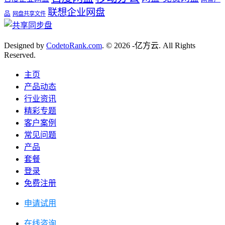
联想企业网盘
品
网盘共享文件
Designed by
CodetoRank.com
. © 2026 -亿方云. All Rights
Reserved.
主页
产品动态
行业资讯
精彩专题
客户案例
常见问题
产品
套餐
登录
免费注册
申请试用
在线咨询