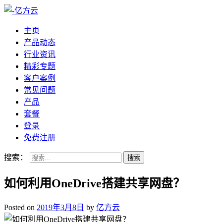
主页
产品动态
行业资讯
精彩专题
客户案例
常见问题
产品
套餐
登录
免费注册
搜索：
如何利用OneDrive搭建共享网盘？
Posted on
2019年3月8日
by
亿方云