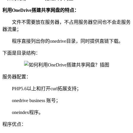
利用OneDrive搭建共享网盘的特点：
文件不需要放在服务器，不占用服务器空间也不会走服务
器流量；
程序直接列出你的onedrive目录，同时提供直链下载。
下面是目录结构：
服务器配置：
PHP5.6以上和打开curl拓展支持；
onedrive business 账号；
oneindex程序。
程序优点：