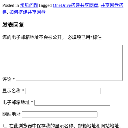
Posted in
常见问题
Tagged
OneDrive搭建共享网盘
,
共享网盘搭
建
,
如何搭建共享网盘
发表回复
您的电子邮箱地址不会被公开。
必填项已用
*
标注
评论
*
显示名称
*
电子邮箱地址
*
网站地址
在此浏览器中保存我的显示名称、邮箱地址和网站地址，