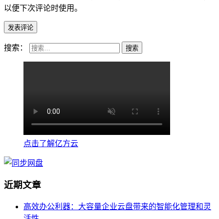
以便下次评论时使用。
搜索：
点击了解亿方云
近期文章
高效办公利器：大容量企业云盘带来的智能化管理和灵
活性