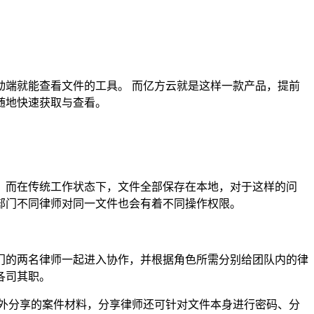
。
端就能查看文件的工具。 而亿方云就是这样一款产品，提前
随地快速获取与查看。
而在传统工作状态下，文件全部保存在本地，对于这样的问
部门不同律师对同一文件也会有着不同操作权限。
的两名律师一起进入协作，并根据角色所需分别给团队内的律
各司其职。
外分享的案件材料，分享律师还可针对文件本身进行密码、分