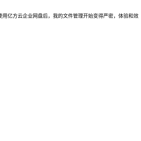
用亿方云企业网盘后，我的文件管理开始变得严密，体验和效