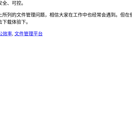
安全、可控。
所列的文件管理问题，相信大家在工作中也经常会遇到。但在使
去下载体验下。
公效率
,
文件管理平台