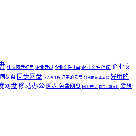
盘
企业文
企业云盘
企业文件存储
什么网盘好用
企业文件共享
同步网盘
好用的
同步盘
好用的云盘
好用的企业云盘
大文件传输
度网盘
移动办公
联想
网盘-免费网盘
网盘产品
网盘共享文件