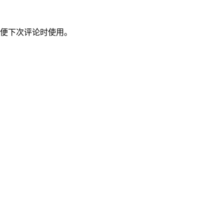
便下次评论时使用。