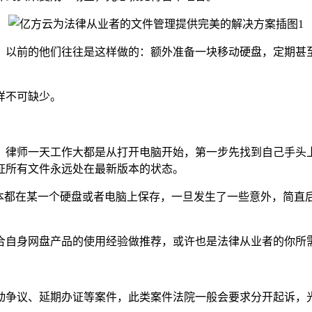
以前的他们往往是这样做的：额外准备一块移动硬盘，定期甚至
样不可缺少。
律师一天工作大都是从打开电脑开始，第一步先找到自己手头上
证所有文件永远处在最新版本的状态。
都在某一个硬盘或者电脑上保存，一旦发生了一些意外，简直
自身网盘产品的使用经验做推荐，或许也是法律从业者的你所
争议、延期办证等案件，此类案件法院一般会要求分开起诉，光