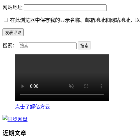
网站地址
在此浏览器中保存我的显示名称、邮箱地址和网站地址，以
搜索：
点击了解亿方云
近期文章