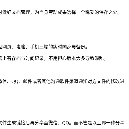
做好文档管理，为自身劳动成果选择一个稳妥的保存之处。
网页、电脑、手机三端的实时同步与备份。
上有存档与时间记录，不用担心版本太多导致混乱。
信、QQ、邮件或者其他沟通软件渠道通知对方文件的修改进
件生成链接后再分享至微信、QQ。而不管是以上哪一种分享