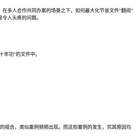
在多人合作共同办案的场景之下，如何最大化节省文件“翻阅”
是令人头疼的问题。
十年功”的文件中。
词的组合，类似案例频频出现。而这些案例的发生，究其原因均