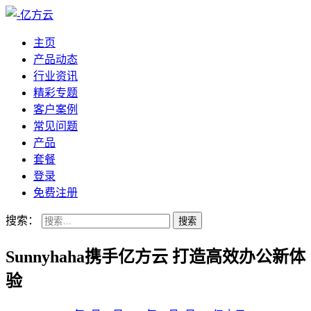
主页
产品动态
行业资讯
精彩专题
客户案例
常见问题
产品
套餐
登录
免费注册
搜索：
Sunnyhaha携手亿方云 打造高效办公新体
验