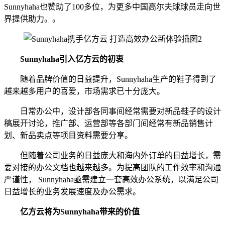
Sunnyhaha也赞助了100多位，为更多中国高尔夫球球员走向世
界提供助力。。
Sunnyhaha引入亿方云的初衷
随着品牌价值的日益提升，Sunnyhaha生产的鞋子得到了
越来越多用户的喜爱，市场需求已十分庞大。
日常办公中，设计部各同事间经常需要对新品鞋子的设计
稿展开讨论，推广部、运营部等各部门间经常有新品销售计
划、新品卖点等项目资料需要分享。
但随着公司业务的日益庞大和海内外订单的日益增长，需
要对接的办公文档也越来越多。为提高团队的工作效率和沟通
严谨性， Sunnyhaha亟需建立一套高效办公系统，以满足公司
日益增长的业务发展速度及办公需求。
亿方云将为Sunnyhaha带来的价值