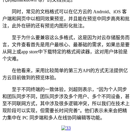
同时，常见的文档格式可以在亿方云的 Android、iOS 客
户端和网页中以相同效果预览，并且能在预览中同步高亮和批
注，此外在研的还有预览内图形化批注。
至于为什么要兼容这么多格式，这是因为对云存储服务而
言，文件查看首先是用户最核心、最基础的需求，如果总是要
从网上或app store中下载特定的格式阅读器，这对用户体验是
个灾难。
在他看来，采用比较简单的第三方API的方式无法提供亿
方云目前做到的预览体验。
至于不同终端的一致体验，刘超则表示，“因为个人同步
和团队同步不同，团队同步涉及多个用户、多个不同设备，甚
至不同联网方式，其中涉及很多逻辑冲突，所以我们在技术上
现阶段可以实现，但需要长时间完善”。他们表示未来会把精
力集中在 PC 同步端和多人在线协同编辑等功能。