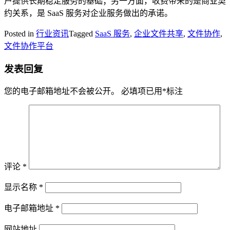
户提供长期稳定服务的基础；另一方面，收费带来的是商业契
约关系，是 SaaS 服务对企业服务做出的承诺。
Posted in
行业资讯
Tagged
SaaS 服务
,
企业文件共享
,
文件协作
,
文件协作平台
发表回复
您的电子邮箱地址不会被公开。
必填项已用
*
标注
评论
*
显示名称
*
电子邮箱地址
*
网站地址