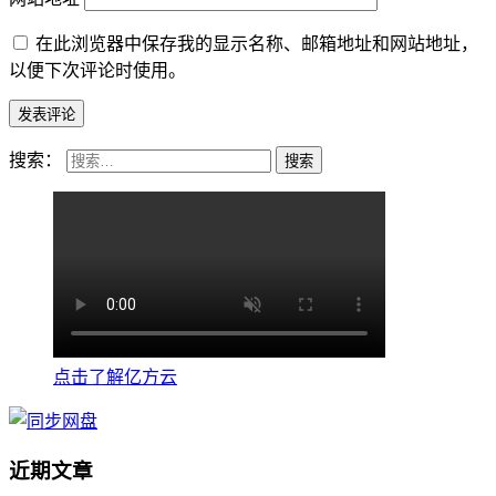
在此浏览器中保存我的显示名称、邮箱地址和网站地址，
以便下次评论时使用。
搜索：
点击了解亿方云
近期文章