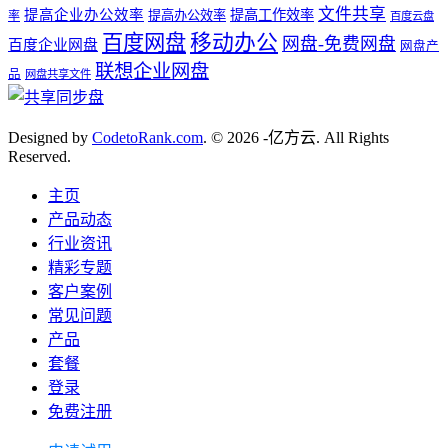
文件共享
提高企业办公效率
提高工作效率
提高办公效率
率
百度云盘
百度网盘
移动办公
网盘-免费网盘
百度企业网盘
网盘产
联想企业网盘
品
网盘共享文件
Designed by
CodetoRank.com
. © 2026 -亿方云. All Rights
Reserved.
主页
产品动态
行业资讯
精彩专题
客户案例
常见问题
产品
套餐
登录
免费注册