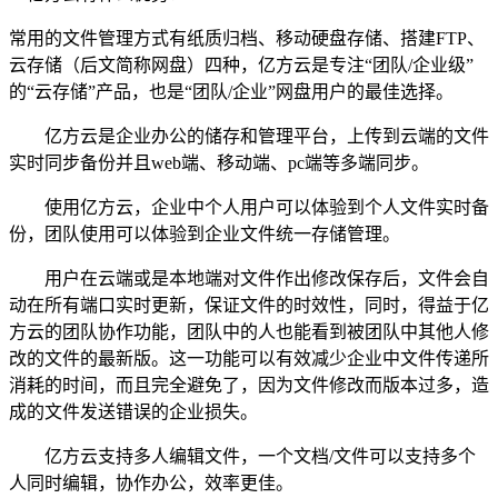
常用的文件管理方式有纸质归档、移动硬盘存储、搭建FTP、
云存储（后文简称网盘）四种，亿方云是专注“团队/企业级”
的“云存储”产品，也是“团队/企业”网盘用户的最佳选择。
亿方云是企业办公的储存和管理平台，上传到云端的文件
实时同步备份并且web端、移动端、pc端等多端同步。
使用亿方云，企业中个人用户可以体验到个人文件实时备
份，团队使用可以体验到企业文件统一存储管理。
用户在云端或是本地端对文件作出修改保存后，文件会自
动在所有端口实时更新，保证文件的时效性，同时，得益于亿
方云的团队协作功能，团队中的人也能看到被团队中其他人修
改的文件的最新版。这一功能可以有效减少企业中文件传递所
消耗的时间，而且完全避免了，因为文件修改而版本过多，造
成的文件发送错误的企业损失。
亿方云支持多人编辑文件，一个文档/文件可以支持多个
人同时编辑，协作办公，效率更佳。