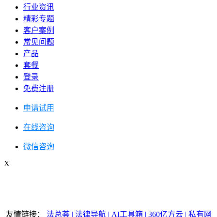
行业资讯
精彩专题
客户案例
常见问题
产品
套餐
登录
免费注册
申请试用
在线咨询
微信咨询
X
友情链接：
法总荟 |
法律导航 |
AI工具箱 |
360亿方云 |
私有网