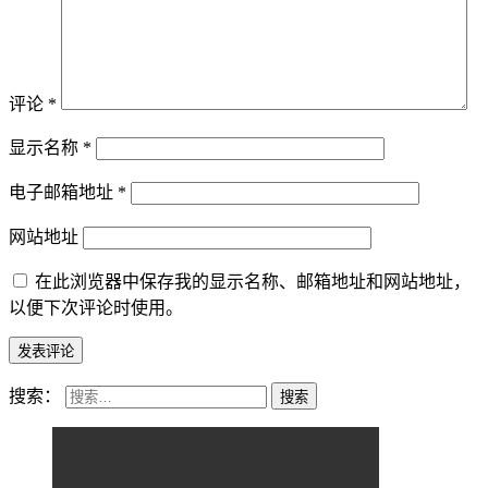
评论
*
显示名称
*
电子邮箱地址
*
网站地址
在此浏览器中保存我的显示名称、邮箱地址和网站地址，
以便下次评论时使用。
搜索：