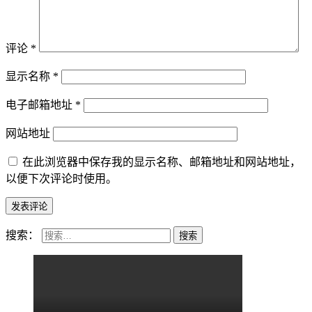
评论
*
显示名称
*
电子邮箱地址
*
网站地址
在此浏览器中保存我的显示名称、邮箱地址和网站地址，
以便下次评论时使用。
搜索：