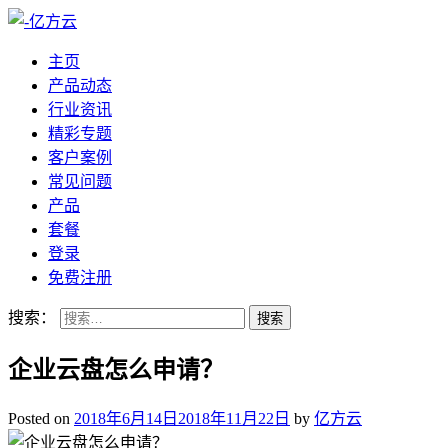
主页
产品动态
行业资讯
精彩专题
客户案例
常见问题
产品
套餐
登录
免费注册
搜索：
企业云盘怎么申请？
Posted on
2018年6月14日
2018年11月22日
by
亿方云