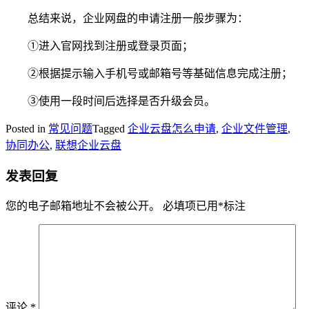
总结来说，企业网盘的申请注册一般步骤为：
①进入官网找到注册或登录页面；
②根据提示输入手机号或邮箱号等基础信息完成注册；
③使用一段时间后选择是否升级会员。
Posted in
常见问题
Tagged
企业云盘怎么申请
,
企业文件管理
,
协同办公
,
联想企业云盘
发表回复
您的电子邮箱地址不会被公开。
必填项已用
*
标注
评论
*