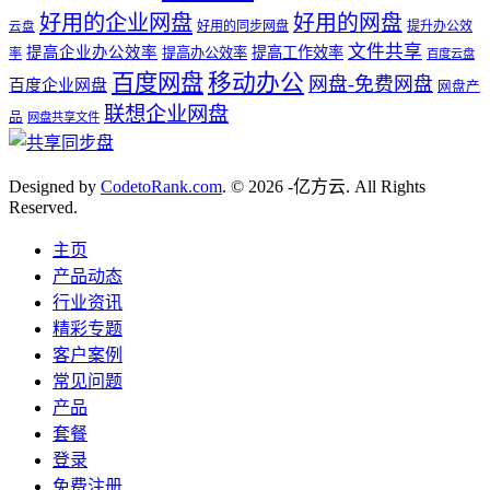
好用的企业网盘
好用的网盘
好用的同步网盘
提升办公效
云盘
文件共享
提高企业办公效率
提高工作效率
提高办公效率
率
百度云盘
百度网盘
移动办公
网盘-免费网盘
百度企业网盘
网盘产
联想企业网盘
品
网盘共享文件
Designed by
CodetoRank.com
. © 2026 -亿方云. All Rights
Reserved.
主页
产品动态
行业资讯
精彩专题
客户案例
常见问题
产品
套餐
登录
免费注册