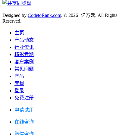
Designed by
CodetoRank.com
. © 2026 -亿方云. All Rights
Reserved.
主页
产品动态
行业资讯
精彩专题
客户案例
常见问题
产品
套餐
登录
免费注册
申请试用
在线咨询
微信咨询