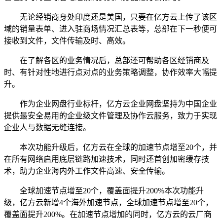
无论经销商身处印度还是美国，只要在亿方云上传了该区
域的销量表单、进入驻商场情况汇总表等，总部在下一秒便可
接收到文件，文件传输及时、高效。
在了解各区的业务情况后，总部还可帮助各区经销商及
时、有针对性地进行点对点的业务策略调整，协作效率大幅提
升。
作为企业网盘行业标杆，亿方云企业网盘坚持为中国企业
提供最安全易用的企业级文件管理及协作云服务，致力于实现
企业人与数据无缝连接。
本次功能升级后，亿方云在全球的加速节点增至20个，并
在所有网络启用底层链路加速技术，同时还首创加密缓存技
术，助力企业海内外工作文件高速、安全传输。
全球加速节点增至20个，覆盖面提升200%本次功能升
级，亿方云新增4个海外加速节点，全球加速节点增至20个，
覆盖面提升200%。在加速节点增加的同时，亿方云的云厂商