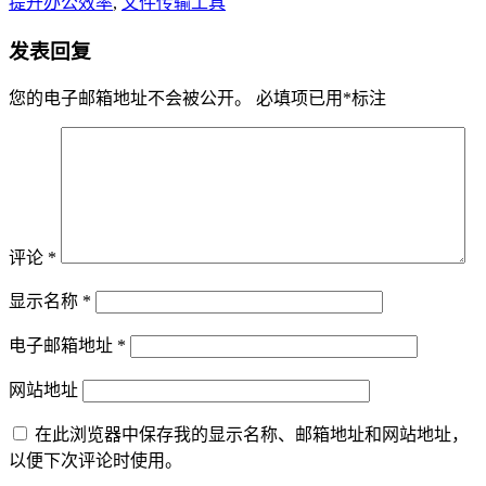
提升办公效率
,
文件传输工具
发表回复
您的电子邮箱地址不会被公开。
必填项已用
*
标注
评论
*
显示名称
*
电子邮箱地址
*
网站地址
在此浏览器中保存我的显示名称、邮箱地址和网站地址，
以便下次评论时使用。