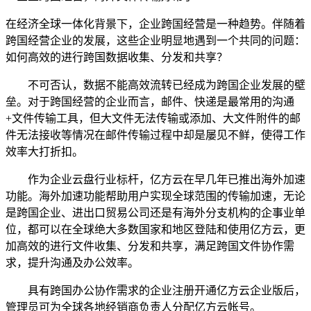
在经济全球一体化背景下，企业跨国经营是一种趋势。伴随着
跨国经营企业的发展，这些企业明显地遇到一个共同的问题：
如何高效的进行跨国数据收集、分发和共享？
不可否认，数据不能高效流转已经成为跨国企业发展的壁
垒。对于跨国经营的企业而言，邮件、快递是最常用的沟通
+文件传输工具，但大文件无法传输或添加、大文件附件的邮
件无法接收等情况在邮件传输过程中却是屡见不鲜，使得工作
效率大打折扣。
作为企业云盘行业标杆，亿方云在早几年已推出海外加速
功能。海外加速功能帮助用户实现全球范围的传输加速，无论
是跨国企业、进出口贸易公司还是有海外分支机构的企事业单
位，都可以在全球绝大多数国家和地区登陆和使用亿方云，更
加高效的进行文件收集、分发和共享，满足跨国文件协作需
求，提升沟通及办公效率。
具有跨国办公协作需求的企业注册开通亿方云企业版后，
管理员可为全球各地经销商负责人分配亿方云帐号。