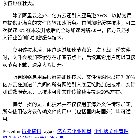
队伍也在壮大。
除了阿里云之外，亿方云还引入亚马逊AWS，以期为用
户提供更满意的文件传输加速服务。首创加密缓存技术，可二
次提速50%在本次升级后的全球加速网络2.0中，亿方云还引
入行业首创的加密缓存技术。
应用该技术后，用户通过加速节点第一次下载一份文件
时，文件会被加密缓存在加速节点上，后续其它用户可以直接
从节点下载，速度大幅提升。
所有网络启用底层链路加速技术，文件传输速度提升20%
亿方云在加速节点间的所有网络引入底层链路加速技术，实际
测试数据表示，此技术可使文件传输速度提速20%左右。
值得一提的是，此技术并不仅仅用于海外文件传输加速，
所有使用亿方云传输文件的用户（包括国内与国外）均可适
用。
Posted in
行业资讯
Tagged
亿方云企业网盘
,
企业级文件管理
,