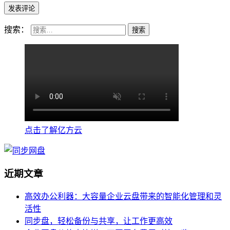
搜索：
点击了解亿方云
近期文章
高效办公利器：大容量企业云盘带来的智能化管理和灵
活性
同步盘，轻松备份与共享，让工作更高效