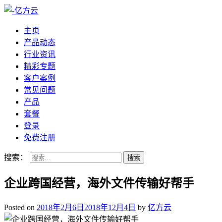
主页
产品动态
行业资讯
精彩专题
客户案例
常见问题
产品
套餐
登录
免费注册
搜索：
企业跨国经营，海外文件传输好帮手
Posted on
2018年2月6日
2018年12月4日
by
亿方云