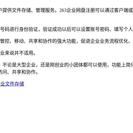
用户提供文件存储、管理服务。263企业网盘注册可以通过客户
号码进行身份验证，验证成功以后可以设置账号密码、填写个人
管控、移动、共享和协作的强大功能，促进企业业务流程优化、
业来说并不适用。
不论是大型企业，还是刚创业的小团体都可以使用，功能上简化
访问、共享和协作。
企业文件存储