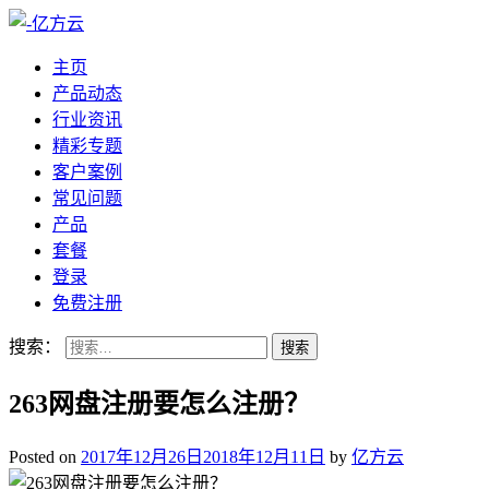
主页
产品动态
行业资讯
精彩专题
客户案例
常见问题
产品
套餐
登录
免费注册
搜索：
263网盘注册要怎么注册？
Posted on
2017年12月26日
2018年12月11日
by
亿方云