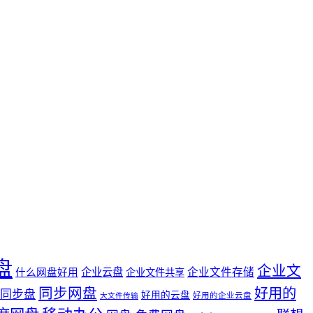
盘
企业文
企业云盘
企业文件存储
什么网盘好用
企业文件共享
同步网盘
好用的
同步盘
好用的云盘
好用的企业云盘
大文件传输