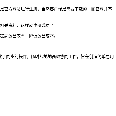
端或是官方网站进行注册，当然客户端是需要下载的，而官网并不
相关资料，这样就注册成功了。
提高运营效率、降低运营成本。
了同步的操作，随时随地地高效协同工作，旨在创造简单易用