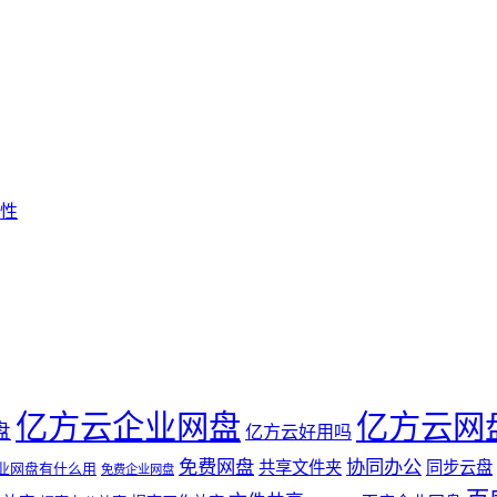
性
亿方云企业网盘
亿方云网
盘
亿方云好用吗
免费网盘
协同办公
共享文件夹
同步云盘
业网盘有什么用
免费企业网盘