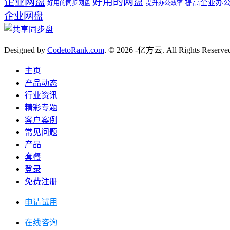
企业网盘
好用的网盘
提高企业办
好用的同步网盘
提升办公效率
企业网盘
Designed by
CodetoRank.com
. © 2026 -亿方云. All Rights Reserve
主页
产品动态
行业资讯
精彩专题
客户案例
常见问题
产品
套餐
登录
免费注册
申请试用
在线咨询