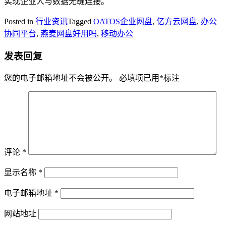
实现企业人与数据无缝连接。
Posted in
行业资讯
Tagged
OATOS企业网盘
,
亿方云网盘
,
办公
协同平台
,
燕麦网盘好用吗
,
移动办公
发表回复
您的电子邮箱地址不会被公开。
必填项已用
*
标注
评论
*
显示名称
*
电子邮箱地址
*
网站地址