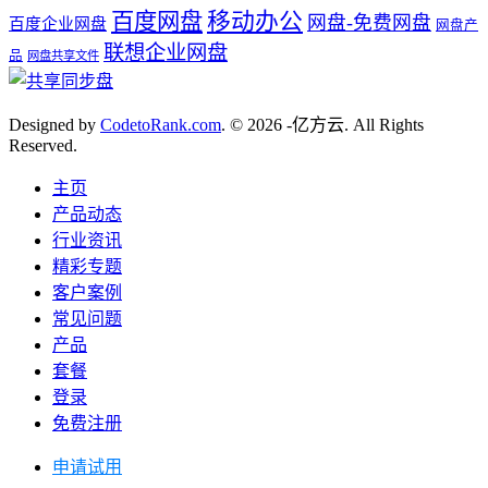
百度网盘
移动办公
网盘-免费网盘
百度企业网盘
网盘产
联想企业网盘
品
网盘共享文件
Designed by
CodetoRank.com
. © 2026 -亿方云. All Rights
Reserved.
主页
产品动态
行业资讯
精彩专题
客户案例
常见问题
产品
套餐
登录
免费注册
申请试用