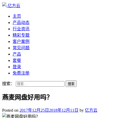
主页
产品动态
行业资讯
精彩专题
客户案例
常见问题
产品
套餐
登录
免费注册
搜索：
燕麦网盘好用吗？
Posted on
2017年12月25日
2018年12月11日
by
亿方云