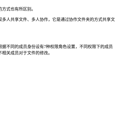
的方式也有所区别。
多人共享文件、多人协作，它是通过协作文件夹的方式共享文
据不同的成员身份设有7种权限角色设置，不同权限下的成员
不相关成员对于文件的修改。