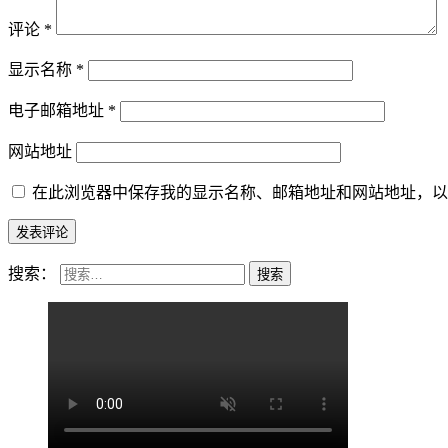
评论
*
显示名称
*
电子邮箱地址
*
网站地址
在此浏览器中保存我的显示名称、邮箱地址和网站地址，以
搜索：