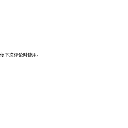
便下次评论时使用。