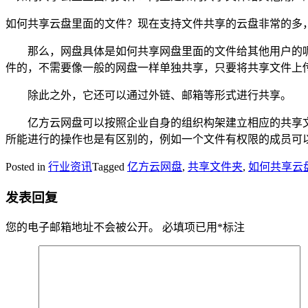
如何共享云盘里面的文件？现在支持文件共享的云盘非常的多
那么，网盘具体是如何共享网盘里面的文件给其他用户的呢
件的，不需要像一般的网盘一样单独共享，只要将共享文件上
除此之外，它还可以通过外链、邮箱等形式进行共享。
亿方云网盘可以按照企业自身的组织构架建立相应的共享文件
所能进行的操作也是有区别的，例如一个文件有权限的成员可
Posted in
行业资讯
Tagged
亿方云网盘
,
共享文件夹
,
如何共享云
发表回复
您的电子邮箱地址不会被公开。
必填项已用
*
标注