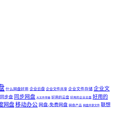
盘
企业文
企业云盘
企业文件存储
什么网盘好用
企业文件共享
同步网盘
好用的
同步盘
好用的云盘
好用的企业云盘
大文件传输
度网盘
移动办公
联想
网盘-免费网盘
网盘产品
网盘共享文件