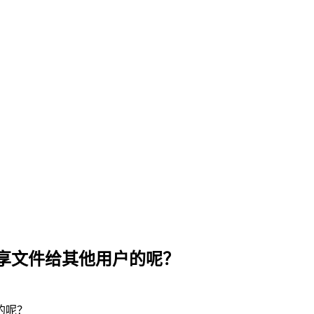
享文件给其他用户的呢？