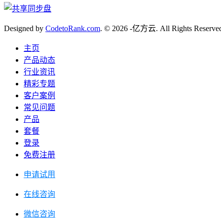
Designed by
CodetoRank.com
. © 2026 -亿方云. All Rights Reserve
主页
产品动态
行业资讯
精彩专题
客户案例
常见问题
产品
套餐
登录
免费注册
申请试用
在线咨询
微信咨询