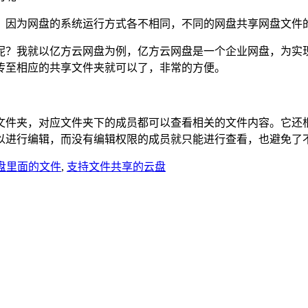
，因为网盘的系统运行方式各不相同，不同的网盘共享网盘文件
？我就以亿方云网盘为例，亿方云网盘是一个企业网盘，为实现
传至相应的共享文件夹就可以了，非常的方便。
夹，对应文件夹下的成员都可以查看相关的文件内容。它还根
以进行编辑，而没有编辑权限的成员就只能进行查看，也避免了
盘里面的文件
,
支持文件共享的云盘