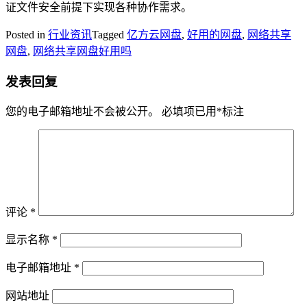
证文件安全前提下实现各种协作需求。
Posted in
行业资讯
Tagged
亿方云网盘
,
好用的网盘
,
网络共享
网盘
,
网络共享网盘好用吗
发表回复
您的电子邮箱地址不会被公开。
必填项已用
*
标注
评论
*
显示名称
*
电子邮箱地址
*
网站地址