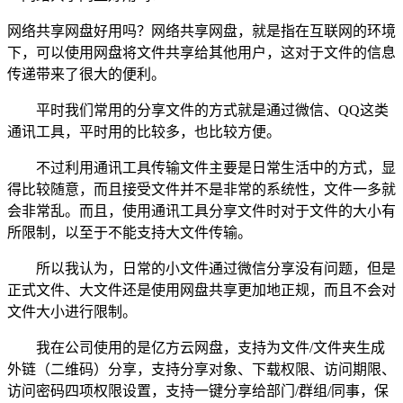
网络共享网盘好用吗？网络共享网盘，就是指在互联网的环境
下，可以使用网盘将文件共享给其他用户，这对于文件的信息
传递带来了很大的便利。
平时我们常用的分享文件的方式就是通过微信、QQ这类
通讯工具，平时用的比较多，也比较方便。
不过利用通讯工具传输文件主要是日常生活中的方式，显
得比较随意，而且接受文件并不是非常的系统性，文件一多就
会非常乱。而且，使用通讯工具分享文件时对于文件的大小有
所限制，以至于不能支持大文件传输。
所以我认为，日常的小文件通过微信分享没有问题，但是
正式文件、大文件还是使用网盘共享更加地正规，而且不会对
文件大小进行限制。
我在公司使用的是亿方云网盘，支持为文件/文件夹生成
外链（二维码）分享，支持分享对象、下载权限、访问期限、
访问密码四项权限设置，支持一键分享给部门/群组/同事，保