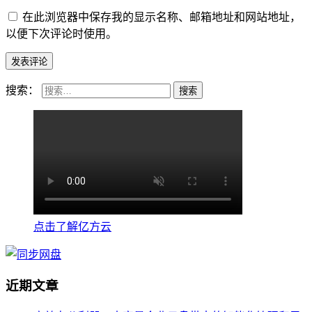
在此浏览器中保存我的显示名称、邮箱地址和网站地址，
以便下次评论时使用。
搜索：
点击了解亿方云
近期文章