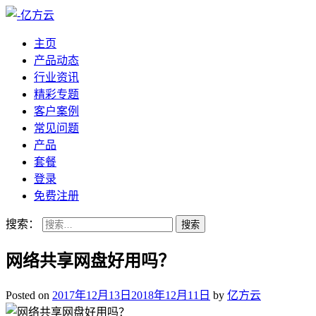
主页
产品动态
行业资讯
精彩专题
客户案例
常见问题
产品
套餐
登录
免费注册
搜索：
网络共享网盘好用吗？
Posted on
2017年12月13日
2018年12月11日
by
亿方云