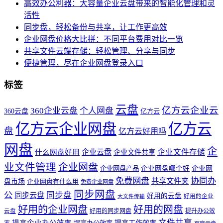
高效办公利器：大容量企业云盘带来的智能化管理和灵
活性
同步盘，轻松备份与共享，让工作更高效
企业网盘价格大比拼：不同平台费用对比一览
共享文件云端存储：轻松管理、分享与同步
便捷管理，尽在企业网盘登录入口
标签
云盘
亿方云企业云
360企业云盘
个人网盘
360云盘
亿方云
亿方云企业网盘
亿方云
盘
亿方云好用吗
网盘
企
企业云盘
企业文件存储
什么网盘好用
企业文件共享
业文件管理
企业网盘
企业网盘产品
企业网盘哪个好
企业网
免费网盘
协同办
共享文件夹
盘市场
企业网盘有什么用
免费企业网盘
同步网盘
公
同步盘
同步云盘
好用的云盘
好用的企业
大文件传输
好用的企业网盘
好用的网盘
好用的同步网盘
提升办公效
云盘
文件共享