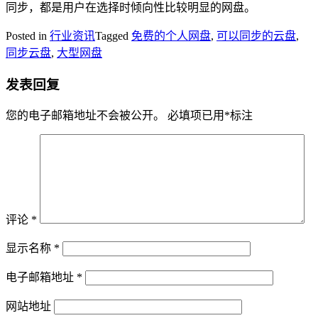
同步，都是用户在选择时倾向性比较明显的网盘。
Posted in
行业资讯
Tagged
免费的个人网盘
,
可以同步的云盘
,
同步云盘
,
大型网盘
发表回复
您的电子邮箱地址不会被公开。
必填项已用
*
标注
评论
*
显示名称
*
电子邮箱地址
*
网站地址