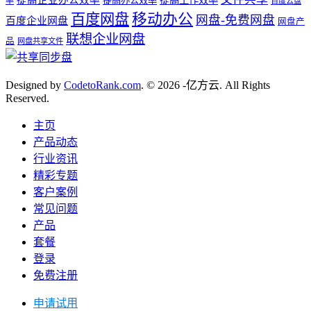
提高企业办公效率
提高工作效率
提高办公效率
率
百度云盘
百度网盘
移动办公
网盘-免费网盘
百度企业网盘
网盘产
联想企业网盘
品
网盘共享文件
Designed by
CodetoRank.com
. © 2026 -亿方云. All Rights
Reserved.
主页
产品动态
行业资讯
精彩专题
客户案例
常见问题
产品
套餐
登录
免费注册
申请试用