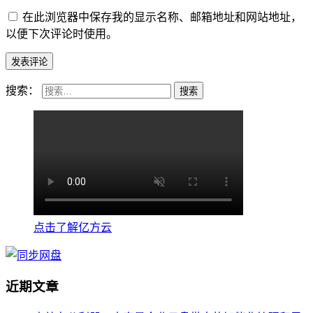
在此浏览器中保存我的显示名称、邮箱地址和网站地址，
以便下次评论时使用。
搜索：
点击了解亿方云
近期文章