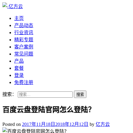
主页
产品动态
行业资讯
精彩专题
客户案例
常见问题
产品
套餐
登录
免费注册
搜索：
百度云盘登陆官网怎么登陆？
Posted on
2017年11月18日
2018年12月12日
by
亿方云