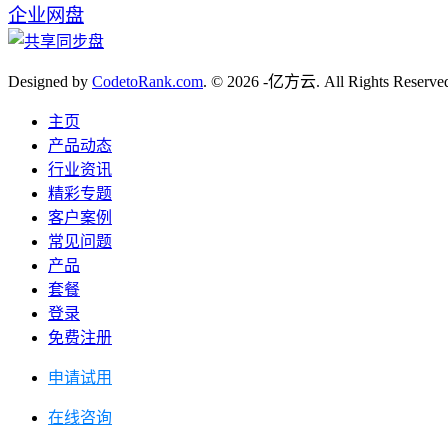
企业网盘
Designed by
CodetoRank.com
. © 2026 -亿方云. All Rights Reserve
主页
产品动态
行业资讯
精彩专题
客户案例
常见问题
产品
套餐
登录
免费注册
申请试用
在线咨询