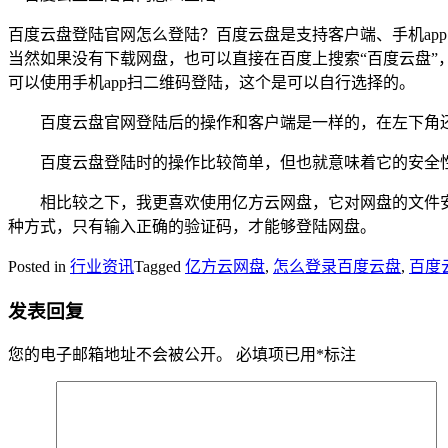
百度云盘登陆官网怎么登陆？百度云盘是支持客户端、手机ap
当然如果没有下载网盘，也可以直接在百度上搜索“百度云盘”
可以使用手机app扫二维码登陆，这个是可以自行选择的。
百度云盘官网登陆后的操作和客户端是一样的，在左下角还
百度云盘登陆时的操作比较简单，但也就意味着它的安全性
相比较之下，我更喜欢使用亿方云网盘，它对网盘的文件安全
种方式，只有输入正确的验证码，才能够登陆网盘。
Posted in
行业资讯
Tagged
亿方云网盘
,
怎么登录百度云盘
,
百度
发表回复
您的电子邮箱地址不会被公开。
必填项已用
*
标注