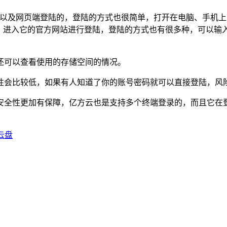
p以及网页端登陆的，登陆的方式也很简单，打开在电脑、手机上
，进入它的官方网站进行登陆，登陆的方式也有很多种，可以输
可以查看使用的存储空间的情况。
会比较低，如果有人知道了你的账号密码就可以直接登陆，风
性更加有保障，亿方云也是支持多个终端登录的，而且它在登陆
云盘