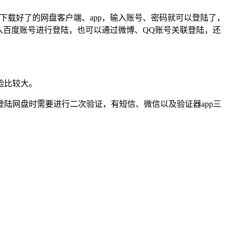
下载好了的网盘客户端、app，输入账号、密码就可以登陆了，
入百度账号进行登陆，也可以通过微博、QQ账号关联登陆，还
险比较大。
网盘时需要进行二次验证，有短信、微信以及验证器app三