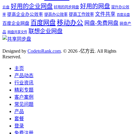
好用的企业网盘
好用的网盘
好用的同步网盘
提升办公效
云盘
文件共享
提高企业办公效率
提高工作效率
提高办公效率
率
百度云盘
百度网盘
移动办公
网盘-免费网盘
百度企业网盘
网盘产
联想企业网盘
品
网盘共享文件
Designed by
CodetoRank.com
. © 2026 -亿方云. All Rights
Reserved.
主页
产品动态
行业资讯
精彩专题
客户案例
常见问题
产品
套餐
登录
免费注册