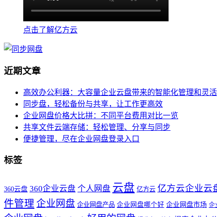
点击了解亿方云
近期文章
高效办公利器：大容量企业云盘带来的智能化管理和灵活
同步盘，轻松备份与共享，让工作更高效
企业网盘价格大比拼：不同平台费用对比一览
共享文件云端存储：轻松管理、分享与同步
便捷管理，尽在企业网盘登录入口
标签
云盘
亿方云企业云
360企业云盘
个人网盘
360云盘
亿方云
件管理
企业网盘
企业网盘产品
企业网盘哪个好
企业网盘市场
企