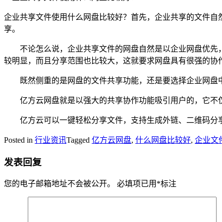
企业共享文件使用什么网盘比较好？首先，企业共享的文件自
享。
不论怎么说，企业共享文件的网盘自然是以企业网盘优先，
较明显，而且分享范围也比较大，这就要求网盘具有很强的协
既然侧重的是网盘的文件共享功能，还是要选择企业网盘中
亿方云网盘就是以强大的共享协作功能吸引用户的，它不仅
亿方云可以一键轻松分享文件，支持生成外链、二维码分享
Posted in
行业资讯
Tagged
亿方云网盘
,
什么网盘比较好
,
企业文
发表回复
您的电子邮箱地址不会被公开。
必填项已用
*
标注