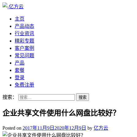
主页
产品动态
行业资讯
精彩专题
客户案例
常见问题
产品
套餐
登录
免费注册
搜索：
企业共享文件使用什么网盘比较好？
Posted on
2017年11月9日
2020年12月9日
by
亿方云