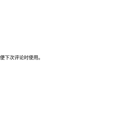
便下次评论时使用。