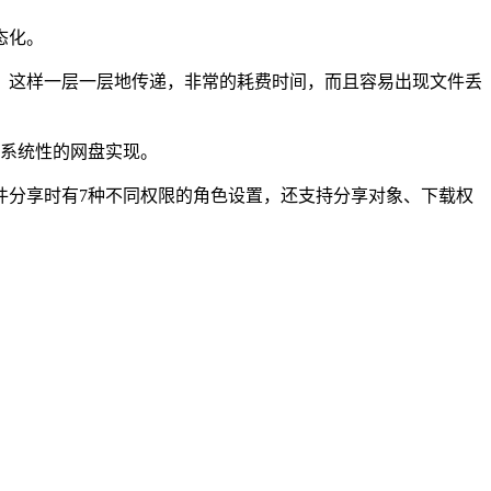
态化。
这样一层一层地传递，非常的耗费时间，而且容易出现文件丢
系统性的网盘实现。
分享时有7种不同权限的角色设置，还支持分享对象、下载权