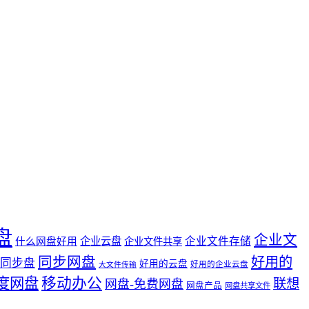
盘
企业文
企业云盘
企业文件存储
什么网盘好用
企业文件共享
同步网盘
好用的
同步盘
好用的云盘
好用的企业云盘
大文件传输
度网盘
移动办公
联想
网盘-免费网盘
网盘产品
网盘共享文件