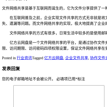
文件网络共享是基于互联网而诞生的，它为文件分享提供了一
在互联网普及之前，企业实现文件共享的方式无非就是将文
失、遗漏等问题。而文件网络共享的实现，极大地提高了企业
文件网络共享的方式有很多，日常生活中较多的是使用邮箱
亿方云网盘是一个文件网络共享的平台，是通过协作文件夹的
限、访问期限、访问密码四项权限设置，保证文件网络共享在
Posted in
行业资讯
Tagged
亿方云网盘
,
企业文件共享
,
协作文件
发表回复
您的电子邮箱地址不会被公开。
必填项已用
*
标注