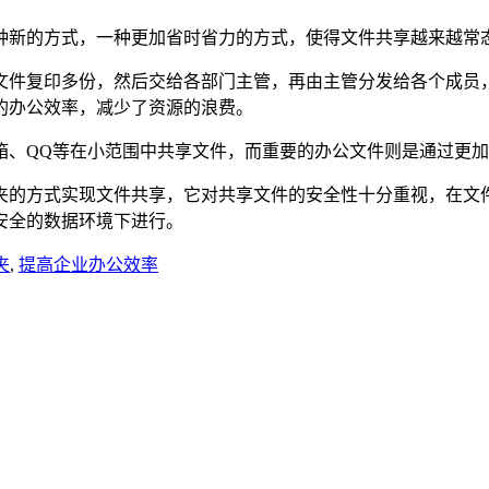
种新的方式，一种更加省时省力的方式，使得文件共享越来越常
件复印多份，然后交给各部门主管，再由主管分发给各个成员，
的办公效率，减少了资源的浪费。
、QQ等在小范围中共享文件，而重要的办公文件则是通过更加
方式实现文件共享，它对共享文件的安全性十分重视，在文件
安全的数据环境下进行。
夹
,
提高企业办公效率