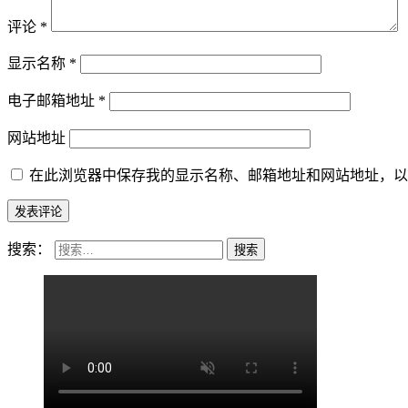
评论
*
显示名称
*
电子邮箱地址
*
网站地址
在此浏览器中保存我的显示名称、邮箱地址和网站地址，以
搜索：