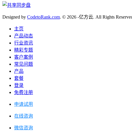
Designed by
CodetoRank.com
. © 2026 -亿方云. All Rights Reserve
主页
产品动态
行业资讯
精彩专题
客户案例
常见问题
产品
套餐
登录
免费注册
申请试用
在线咨询
微信咨询