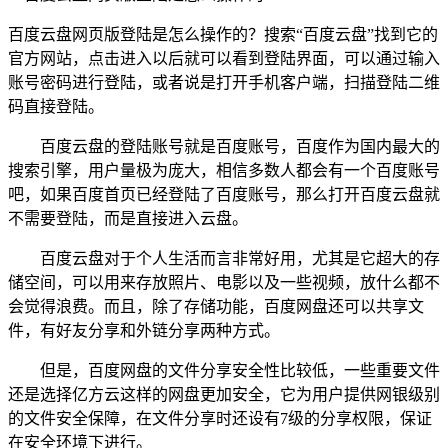
百度云盘网页版登陆是怎么操作的？搜索“百度云盘”找到它的
官方网站，点击进入以后就可以看到登陆界面，可以通过输入
账号密码进行登陆，或者说是打开手机客户端，扫描登陆二维
码直接登陆。
百度云盘的登陆账号就是百度账号，百度作为国内最大的
搜索引擎，用户量极为庞大，相信多数人都会有一个百度账号
吧，如果百度首页已经登陆了百度账号，那么打开百度云盘就
不需要登陆，而是直接进入云盘。
百度云盘对于个人生活而言非常好用，尤其是它超大的存
储空间，可以用来存放照片、电影以及一些视频，放什么都不
会觉得浪费。而且，除了存储功能，百度网盘还可以共享文
件，有好友分享和外链分享两种方式。
但是，百度网盘的文件分享安全性比较低，一些重要文件
还是选择亿方云这样的网盘更加安全，它为用户提供网银级别
的文件安全保障，在文件分享时还设有7级的分享权限，保证
在安全环境下进行。