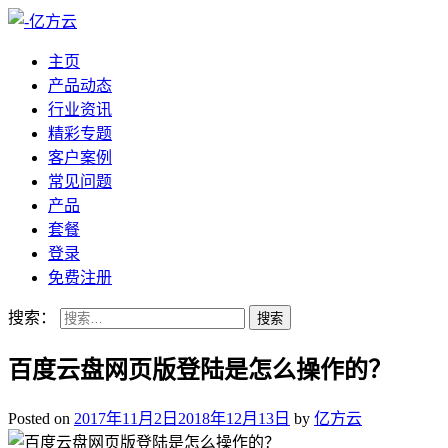
主页
产品动态
行业资讯
精彩专题
客户案例
常见问题
产品
套餐
登录
免费注册
搜索：
百度云盘网页版登陆是怎么操作的？
Posted on
2017年11月2日
2018年12月13日
by
亿方云