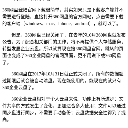
360网盘登陆官网下载很简单，其实如果只是下载客户端并不
需要进行登陆，直接打开360网盘的官方网站，点击需要下载
的客户端（windows、mac、iphone、android），就可以了。
但是，360网盘已经关闭了，在去年的10月360网盘就发布
公告，为了配合相关部门的工作，将不再提供个人存储服务，
转型发展企业云盘。所以就算现在搜360网盘官网，跳转的页
面也变成了360企业网盘的官网页面，更不用说下载360网盘
了。
360网盘在2017年10月31日就正式关闭了，所有的数据超
过期限后就会被自动清盘，现在能使用的，能现在的就只有
360企业云盘了。
360企业云盘相对于个人云盘来说，功能上有所进步：文
件共享的方式发生了变化，更加适合多人使用；文件可以通过
同步盘进行同步，不需要手动备份；云盘数据安全性得到了提
高。