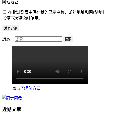
网站地址
在此浏览器中保存我的显示名称、邮箱地址和网站地址，
以便下次评论时使用。
搜索：
点击了解亿方云
近期文章