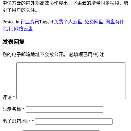
中亿方云的内外部高效协作突出，坚果云的增量同步独特，吸
引了用户的关注。
Posted in
行业资讯
Tagged
免费个人云盘
,
免费网盘
,
网盘有什
么用
,
网络云盘
发表回复
您的电子邮箱地址不会被公开。
必填项已用
*
标注
评论
*
显示名称
*
电子邮箱地址
*