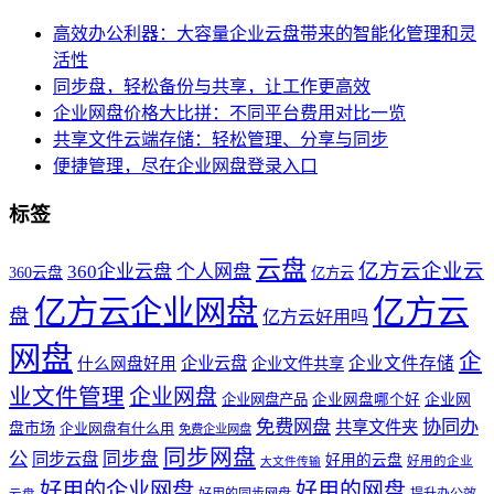
高效办公利器：大容量企业云盘带来的智能化管理和灵
活性
同步盘，轻松备份与共享，让工作更高效
企业网盘价格大比拼：不同平台费用对比一览
共享文件云端存储：轻松管理、分享与同步
便捷管理，尽在企业网盘登录入口
标签
云盘
亿方云企业云
360企业云盘
个人网盘
360云盘
亿方云
亿方云企业网盘
亿方云
盘
亿方云好用吗
网盘
企
企业云盘
企业文件存储
什么网盘好用
企业文件共享
业文件管理
企业网盘
企业网盘产品
企业网盘哪个好
企业网
免费网盘
协同办
共享文件夹
盘市场
企业网盘有什么用
免费企业网盘
同步网盘
公
同步盘
同步云盘
好用的云盘
好用的企业
大文件传输
好用的企业网盘
好用的网盘