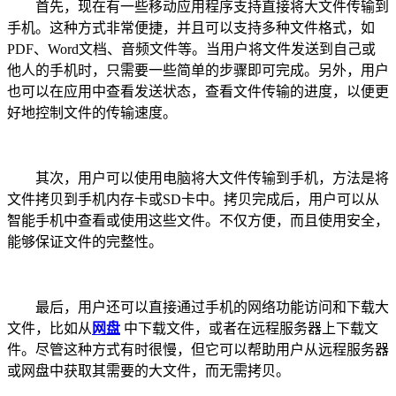
首先，现在有一些移动应用程序支持直接将大文件传输到
手机。这种方式非常便捷，并且可以支持多种文件格式，如
PDF、Word文档、音频文件等。当用户将文件发送到自己或
他人的手机时，只需要一些简单的步骤即可完成。另外，用户
也可以在应用中查看发送状态，查看文件传输的进度，以便更
好地控制文件的传输速度。
其次，用户可以使用电脑将大文件传输到手机，方法是将
文件拷贝到手机内存卡或SD卡中。拷贝完成后，用户可以从
智能手机中查看或使用这些文件。不仅方便，而且使用安全，
能够保证文件的完整性。
最后，用户还可以直接通过手机的网络功能访问和下载大
文件，比如从
网盘
中下载文件，或者在远程服务器上下载文
件。尽管这种方式有时很慢，但它可以帮助用户从远程服务器
或网盘中获取其需要的大文件，而无需拷贝。