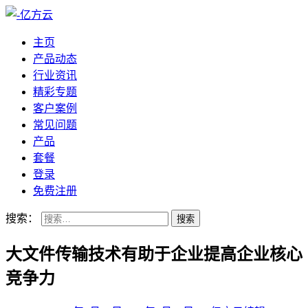
主页
产品动态
行业资讯
精彩专题
客户案例
常见问题
产品
套餐
登录
免费注册
搜索：
大文件传输技术有助于企业提高企业核心
竞争力