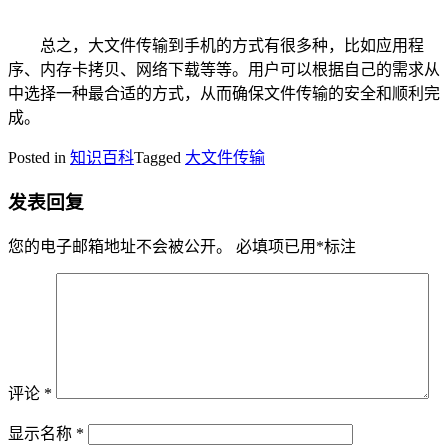
总之，大文件传输到手机的方式有很多种，比如应用程
序、内存卡拷贝、网络下载等等。用户可以根据自己的需求从
中选择一种最合适的方式，从而确保文件传输的安全和顺利完
成。
Posted in
知识百科
Tagged
大文件传输
发表回复
您的电子邮箱地址不会被公开。
必填项已用
*
标注
评论
*
显示名称
*