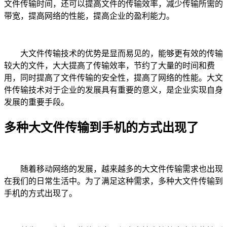
文件传输时间，还可以提高文件的传输效率，减少传输所需的
带宽，提高网络的性能，提高企业的盈利能力。
大文件传输技术的优势是显而易见的，能够更有效的传输
较大的文件，大大提高了传输效率，节约了大量的时间和费
用，同时提高了文件传输的安全性，提高了网络的性能。大文
件传输技术对于企业的发展具有重要的意义，是企业实现自身
发展的重要手段。
多种大文件传输到手机的方式出现了
随着移动网络的发展，越来越多的大文件传输需求也出现
在我们的日常生活中。为了满足这种需求，多种大文件传输到
手机的方式出现了。