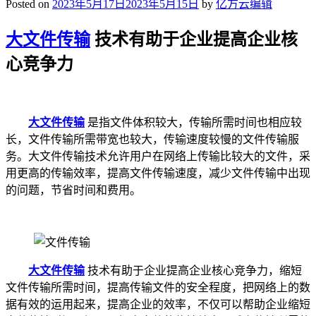
Posted on
2023年5月17日
2023年5月15日
by
亿方云编辑
大文件传输
技术有助于企业提高企业核
心竞争力
大文件传输
是指文件体积较大，传输所需时间也相应较
长，文件传输所需带宽也较大，传输速度较慢的文件传输服
务。大文件传输技术允许用户在网络上传输比较大的文件，采
用更高的传输效率，提高文件传输速度，减少文件传输中出现
的问题，节省时间和费用。
大文件传输
技术有助于企业提高企业核心竞争力，缩短
文件传输所需时间，提高传输文件的安全程度，把网络上的数
据有效的运用起来，提高企业的效率，不仅可以帮助企业缩短