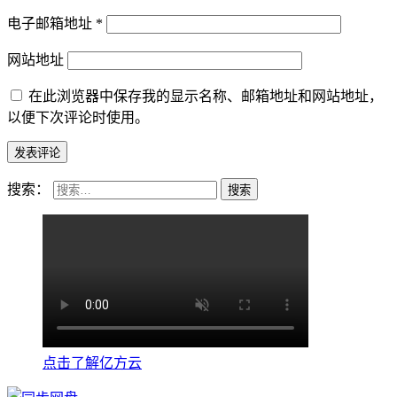
电子邮箱地址
*
网站地址
在此浏览器中保存我的显示名称、邮箱地址和网站地址，
以便下次评论时使用。
搜索：
点击了解亿方云