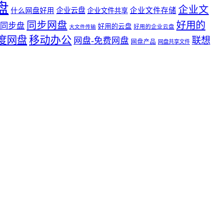
盘
企业文
企业云盘
企业文件存储
什么网盘好用
企业文件共享
同步网盘
好用的
同步盘
好用的云盘
好用的企业云盘
大文件传输
度网盘
移动办公
联想
网盘-免费网盘
网盘产品
网盘共享文件