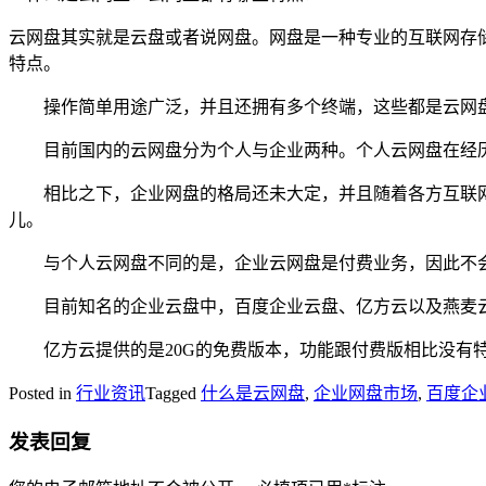
云网盘其实就是云盘或者说网盘。网盘是一种专业的互联网存
特点。
操作简单用途广泛，并且还拥有多个终端，这些都是云网
目前国内的云网盘分为个人与企业两种。个人云网盘在经历
相比之下，企业网盘的格局还未大定，并且随着各方互联网
儿。
与个人云网盘不同的是，企业云网盘是付费业务，因此不会
目前知名的企业云盘中，百度企业云盘、亿方云以及燕麦云都
亿方云提供的是20G的免费版本，功能跟付费版相比没有特
Posted in
行业资讯
Tagged
什么是云网盘
,
企业网盘市场
,
百度企
发表回复