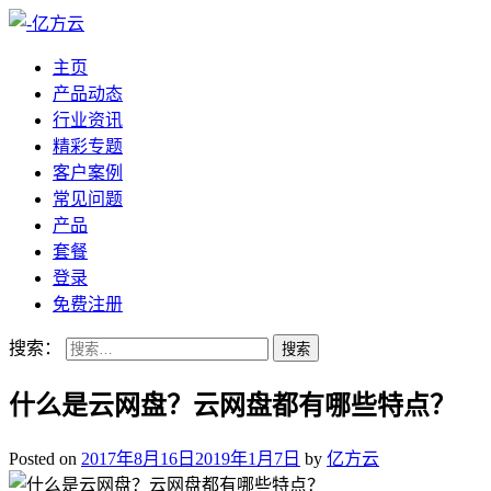
主页
产品动态
行业资讯
精彩专题
客户案例
常见问题
产品
套餐
登录
免费注册
搜索：
什么是云网盘？云网盘都有哪些特点？
Posted on
2017年8月16日
2019年1月7日
by
亿方云