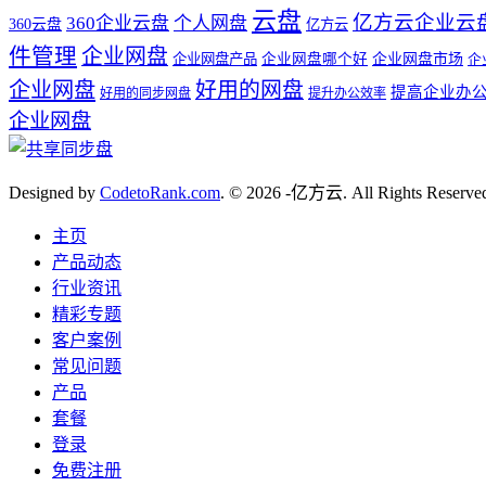
云盘
亿方云企业云
360企业云盘
个人网盘
360云盘
亿方云
件管理
企业网盘
企业网盘产品
企业网盘哪个好
企业网盘市场
企
企业网盘
好用的网盘
提高企业办
好用的同步网盘
提升办公效率
企业网盘
Designed by
CodetoRank.com
. © 2026 -亿方云. All Rights Reserve
主页
产品动态
行业资讯
精彩专题
客户案例
常见问题
产品
套餐
登录
免费注册