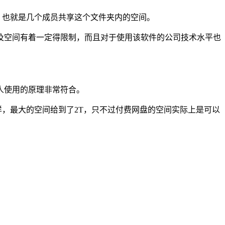
，也就是几个成员共享这个文件夹内的空间。
空间有着一定得限制，而且对于使用该软件的公司技术水平也
人使用的原理非常符合。
，最大的空间给到了2T，只不过付费网盘的空间实际上是可以