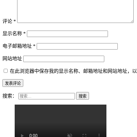
评论
*
显示名称
*
电子邮箱地址
*
网站地址
在此浏览器中保存我的显示名称、邮箱地址和网站地址，以
搜索：