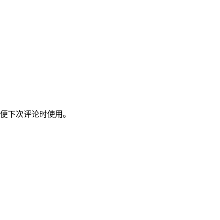
便下次评论时使用。