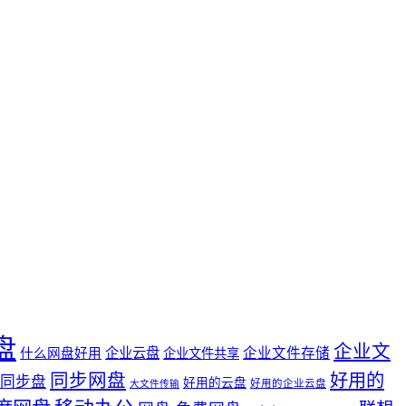
盘
企业文
企业云盘
企业文件存储
什么网盘好用
企业文件共享
同步网盘
好用的
同步盘
好用的云盘
好用的企业云盘
大文件传输