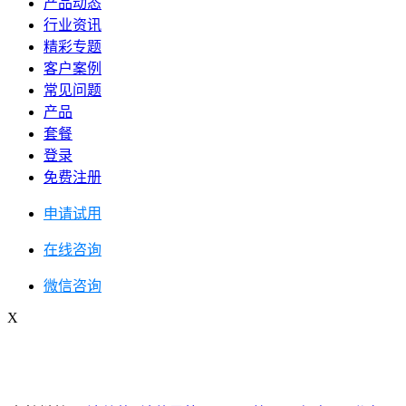
产品动态
行业资讯
精彩专题
客户案例
常见问题
产品
套餐
登录
免费注册
申请试用
在线咨询
微信咨询
X