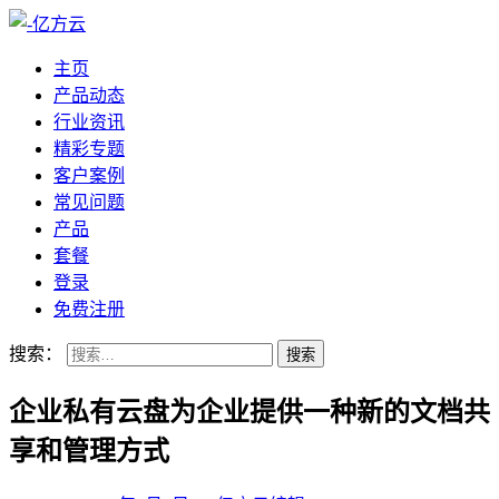
主页
产品动态
行业资讯
精彩专题
客户案例
常见问题
产品
套餐
登录
免费注册
搜索：
企业私有云盘为企业提供一种新的文档共
享和管理方式