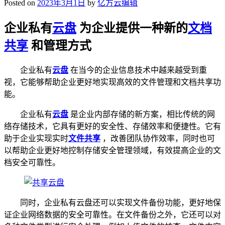
Posted on
2023年3月1日
by
亿方云编辑
企业私有
云盘
为企业提供一种新的
文档
共享
和管理方式
企业私有
云盘
在当今的企业信息技术中越来越受到重
视，它能够帮助企业更好地实现高效的文件管理和文档共享功
能。
企业私有
云盘
是企业内部存储的新方案，相比传统的网
络存储技术，它具有更好的安全性、存储效率和便捷性。它有
助于企业实现实时
文件共享
，改善团队协作效率，同时也可
以帮助企业更好地控制存储安全管理领域，有效提高企业的文
档安全可靠性。
同时，企业私有云盘还可以实现文件备份功能，更好地保
证企业网络数据的安全可靠性。在文件备份之外，它还可以对