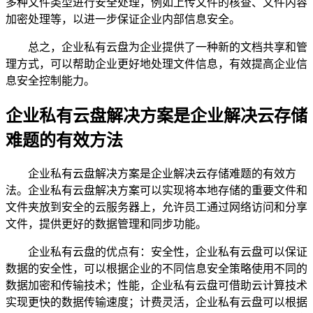
多种文件类型进行安全处理，例如上传文件的核查、文件内容
加密处理等，以进一步保证企业内部信息安全。
总之，企业私有云盘为企业提供了一种新的文档共享和管
理方式，可以帮助企业更好地处理文件信息，有效提高企业信
息安全控制能力。
企业私有云盘解决方案是企业解决云存储
难题的有效方法
企业私有云盘解决方案是企业解决云存储难题的有效方
法。企业私有云盘解决方案可以实现将本地存储的重要文件和
文件夹放到安全的云服务器上，允许员工通过网络访问和分享
文件，提供更好的数据管理和同步功能。
企业私有云盘的优点有：安全性，企业私有云盘可以保证
数据的安全性，可以根据企业的不同信息安全策略使用不同的
数据加密和传输技术；性能，企业私有云盘可借助云计算技术
实现更快的数据传输速度；计费灵活，企业私有云盘可以根据