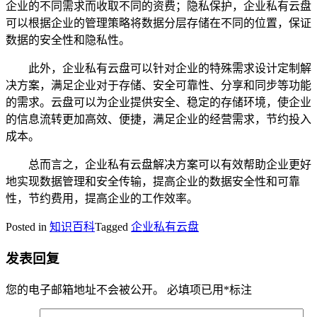
企业的不同需求而收取不同的资费；隐私保护，企业私有云盘
可以根据企业的管理策略将数据分层存储在不同的位置，保证
数据的安全性和隐私性。
此外，企业私有云盘可以针对企业的特殊需求设计定制解
决方案，满足企业对于存储、安全可靠性、分享和同步等功能
的需求。云盘可以为企业提供安全、稳定的存储环境，使企业
的信息流转更加高效、便捷，满足企业的经营需求，节约投入
成本。
总而言之，企业私有云盘解决方案可以有效帮助企业更好
地实现数据管理和安全传输，提高企业的数据安全性和可靠
性，节约费用，提高企业的工作效率。
Posted in
知识百科
Tagged
企业私有云盘
发表回复
您的电子邮箱地址不会被公开。
必填项已用
*
标注