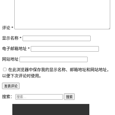
评论
*
显示名称
*
电子邮箱地址
*
网站地址
在此浏览器中保存我的显示名称、邮箱地址和网站地址，
以便下次评论时使用。
搜索：