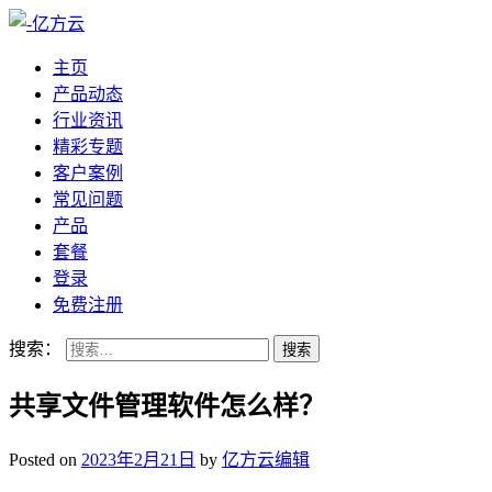
主页
产品动态
行业资讯
精彩专题
客户案例
常见问题
产品
套餐
登录
免费注册
搜索：
共享文件管理软件怎么样？
Posted on
2023年2月21日
by
亿方云编辑