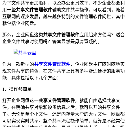
为了文件共享更加顺利，以及办公更具效率，不少企业都会利
用一些
共享文件管理软件
辅助文件共享操作。可以看到，随着
互联网的逐步发展，越来越多特别的文件管理软件问世，其中
就包括企业网盘。
那么，企业网盘这类
共享文件管理软件
应用起来方便吗？适合
企业文件共享时使用吗？答案显然是毋庸置疑的。
作为一款新型的
共享文件管理软件
，企业网盘主打随时随地实
现文件共享的特色，在文件共享上具有多种舒适便捷的服务功
能，具体包括以下几个方面：
1、操作够简单
打开企业网盘这一
共享文件管理软件
，就能自由选择共享文
件。在明确共享对象和设备信息之后，就可以开始共享文件
了。无论是单个小文件，还是内存量大些的大型文件，网盘都
可以实现实时共享。整个共享流程操作简单，就算是不经常使