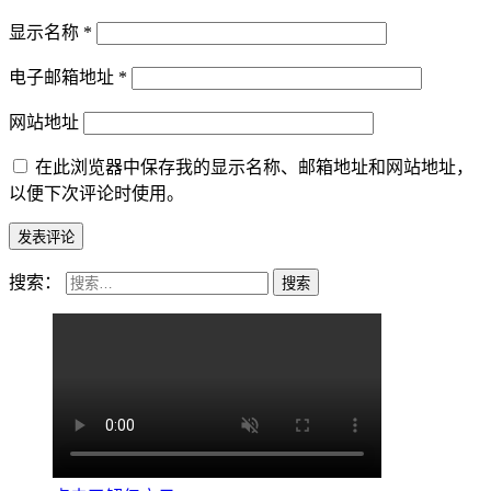
显示名称
*
电子邮箱地址
*
网站地址
在此浏览器中保存我的显示名称、邮箱地址和网站地址，
以便下次评论时使用。
搜索：