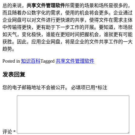
总的来说，
共享文件管理软件
所需要的场景和场所是很多的，
而且随着办公数字化的需求，使用的机会将会更多。企业通过
企业网盘可以对文件进行更快速的共享，使得文件在需求主体
中传输得更快，更有助于下一步工作的开展。要知道，市场就
如天气，变化极快，谁能在更短时间把握机会，谁就更有可能
获胜。因此，应用企业网盘，将是企业的文件共享工作的一大
趋势。
Posted in
知识百科
Tagged
共享文件管理软件
发表回复
您的电子邮箱地址不会被公开。
必填项已用
*
标注
评论
*