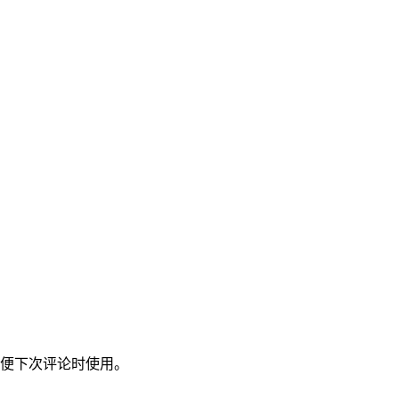
便下次评论时使用。