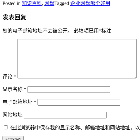
Posted in
知识百科
,
网盘
Tagged
企业网盘哪个好用
发表回复
您的电子邮箱地址不会被公开。
必填项已用
*
标注
评论
*
显示名称
*
电子邮箱地址
*
网站地址
在此浏览器中保存我的显示名称、邮箱地址和网站地址，以