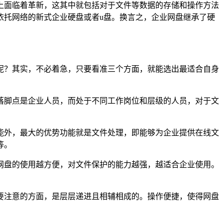
上面临着革新，这其中就包括对于文件等数据的存储和操作方法
依托网络的新式企业硬盘或者u盘。换言之，企业网盘继承了硬
呢？其实，不必着急，只要看准三个方面，就能选出最适合自身
落脚点是企业人员，而处于不同工作岗位和层级的人员，对于文
能外，最大的优势功能就是文件处理，即能够为企业提供在线文
等。
网盘的使用越方便，对文件保护的能力越强，越适合企业使用。
要注意的方面，是层层递进且相辅相成的。操作便捷，使得网盘