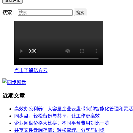
搜索：
点击了解亿方云
近期文章
高效办公利器：大容量企业云盘带来的智能化管理和灵活
同步盘，轻松备份与共享，让工作更高效
企业网盘价格大比拼：不同平台费用对比一览
共享文件云端存储：轻松管理、分享与同步