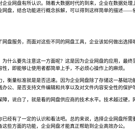
对企业网盘有所认识。随着大数据时代的到来，企业在数据处理
业网盘，结合功能进行概念拆解，可以得到这样简单的描述——
了网盘服务，而面对这些不同的网盘工具，企业该如何做出选择
。为什么要先注意这一方面呢？这是因为企业网盘的应用，最终
容性，即能够让使用者都简单上手，不必烦心操作上的麻烦。
力，衡量标准就是是否迅速。因为企业网盘除了存储这一基础功
线办公、是否支持文件编辑和共享以及对文件内容安全性的保护
保障，说白了，就是看的网盘供应商的技术水平。技术越过硬，
。
你已经有了一定的认识和看法吧。总的来说，选择企业网盘所需
备这些方面的功能，企业网盘才能真正帮助到企业高效办公。