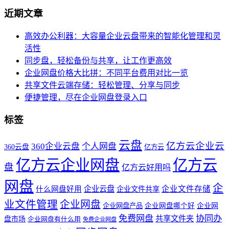
近期文章
高效办公利器：大容量企业云盘带来的智能化管理和灵
活性
同步盘，轻松备份与共享，让工作更高效
企业网盘价格大比拼：不同平台费用对比一览
共享文件云端存储：轻松管理、分享与同步
便捷管理，尽在企业网盘登录入口
标签
云盘
亿方云企业云
360企业云盘
个人网盘
360云盘
亿方云
亿方云企业网盘
亿方云
盘
亿方云好用吗
网盘
企
企业云盘
企业文件存储
什么网盘好用
企业文件共享
业文件管理
企业网盘
企业网盘产品
企业网盘哪个好
企业网
免费网盘
协同办
共享文件夹
盘市场
企业网盘有什么用
免费企业网盘