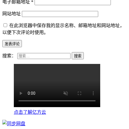
电子邮箱地址
*
网站地址
在此浏览器中保存我的显示名称、邮箱地址和网站地址，
以便下次评论时使用。
搜索：
点击了解亿方云