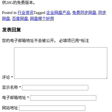
供20G的免费版本。
Posted in
行业资讯
Tagged
企业网盘产品
,
免费同步网盘
,
同步
网盘
,
百度网盘
,
网盘哪个好用
发表回复
您的电子邮箱地址不会被公开。
必填项已用
*
标注
评论
*
显示名称
*
电子邮箱地址
*
网站地址