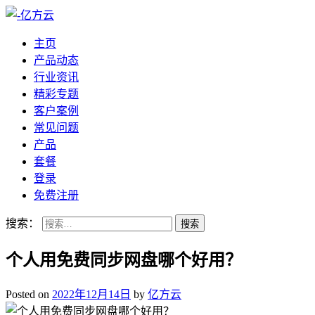
主页
产品动态
行业资讯
精彩专题
客户案例
常见问题
产品
套餐
登录
免费注册
搜索：
个人用免费同步网盘哪个好用？
Posted on
2022年12月14日
by
亿方云