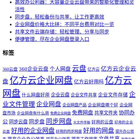
高效办公利器：大容量企业云盘带来的智能化管理和灵
活性
同步盘，轻松备份与共享，让工作更高效
企业网盘价格大比拼：不同平台费用对比一览
共享文件云端存储：轻松管理、分享与同步
便捷管理，尽在企业网盘登录入口
标签
云盘
亿方云企业云
360企业云盘
个人网盘
360云盘
亿方云
亿方云企业网盘
亿方云
盘
亿方云好用吗
网盘
企
企业云盘
企业文件存储
什么网盘好用
企业文件共享
业文件管理
企业网盘
企业网盘产品
企业网盘哪个好
企业网
免费网盘
协同办
共享文件夹
盘市场
企业网盘有什么用
免费企业网盘
同步网盘
公
同步盘
同步云盘
好用的云盘
好用的企业
大文件传输
好用的企业网盘
好用的网盘
好用的同步网盘
提升办公效
云盘
文件共享