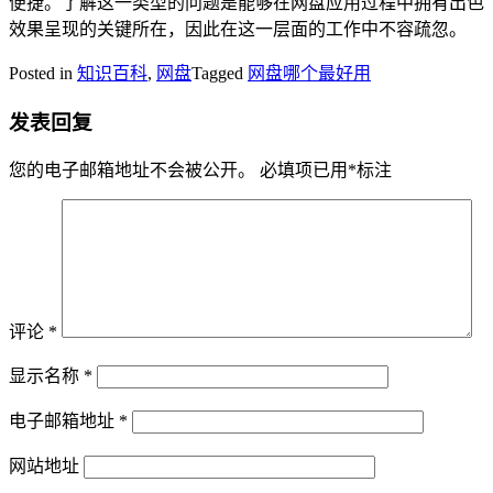
便捷。了解这一类型的问题是能够在网盘应用过程中拥有出色
效果呈现的关键所在，因此在这一层面的工作中不容疏忽。
Posted in
知识百科
,
网盘
Tagged
网盘哪个最好用
发表回复
您的电子邮箱地址不会被公开。
必填项已用
*
标注
评论
*
显示名称
*
电子邮箱地址
*
网站地址