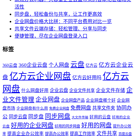
活性
同步盘，轻松备份与共享，让工作更高效
企业网盘价格大比拼：不同平台费用对比一览
共享文件云端存储：轻松管理、分享与同步
便捷管理，尽在企业网盘登录入口
标签
云盘
亿方云企业云
360企业云盘
个人网盘
360云盘
亿方云
亿方云企业网盘
亿方云
盘
亿方云好用吗
网盘
企
企业云盘
企业文件存储
什么网盘好用
企业文件共享
业文件管理
企业网盘
企业网盘产品
企业网盘哪个好
企业网
免费网盘
协同办
共享文件夹
盘市场
企业网盘有什么用
免费企业网盘
同步网盘
公
同步盘
同步云盘
好用的云盘
好用的企业
大文件传输
好用的企业网盘
好用的网盘
好用的同步网盘
提升办公效
云盘
文件共享
提高企业办公效率
提高工作效率
提高办公效率
率
百度云盘