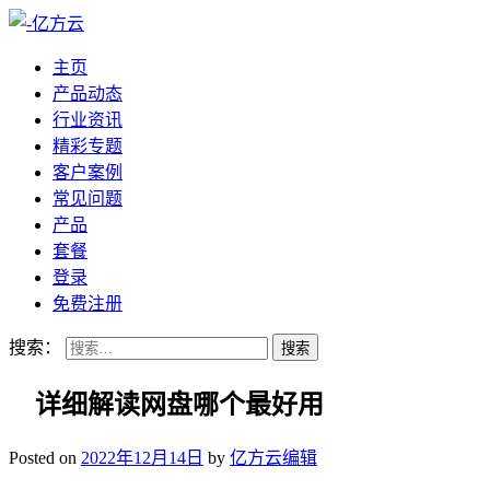
主页
产品动态
行业资讯
精彩专题
客户案例
常见问题
产品
套餐
登录
免费注册
搜索：
详细解读网盘哪个最好用
Posted on
2022年12月14日
by
亿方云编辑