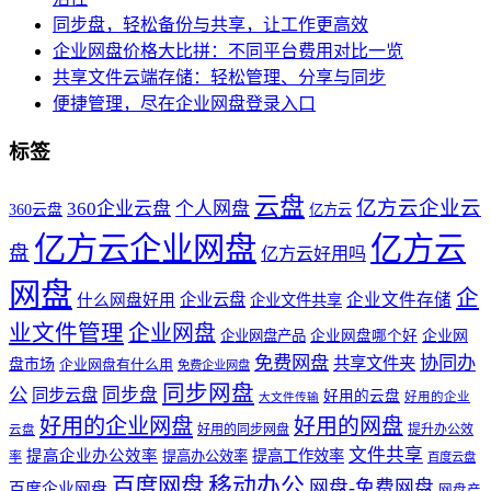
同步盘，轻松备份与共享，让工作更高效
企业网盘价格大比拼：不同平台费用对比一览
共享文件云端存储：轻松管理、分享与同步
便捷管理，尽在企业网盘登录入口
标签
云盘
亿方云企业云
360企业云盘
个人网盘
360云盘
亿方云
亿方云企业网盘
亿方云
盘
亿方云好用吗
网盘
企
企业云盘
企业文件存储
什么网盘好用
企业文件共享
业文件管理
企业网盘
企业网盘产品
企业网盘哪个好
企业网
免费网盘
协同办
共享文件夹
盘市场
企业网盘有什么用
免费企业网盘
同步网盘
公
同步盘
同步云盘
好用的云盘
好用的企业
大文件传输
好用的企业网盘
好用的网盘
好用的同步网盘
提升办公效
云盘
文件共享
提高企业办公效率
提高工作效率
提高办公效率
率
百度云盘
百度网盘
移动办公
网盘-免费网盘
百度企业网盘
网盘产