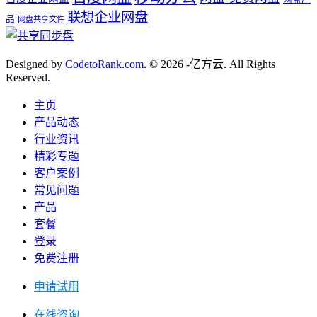
联想企业网盘
品
网盘共享文件
Designed by
CodetoRank.com
. © 2026 -亿方云. All Rights
Reserved.
主页
产品动态
行业资讯
精彩专题
客户案例
常见问题
产品
套餐
登录
免费注册
申请试用
在线咨询