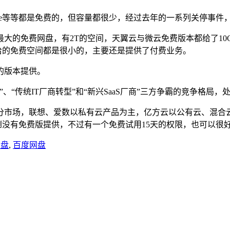
edrive等等都是免费的，但容量都很少，经过去年的一系列关停事
的免费网盘，有2T的空间，天翼云与微云免费版本都给了10
等等，所给的免费空间都是很小的，主要还是提供了付费业务。
的版本提供。
传统IT厂商转型”和“新兴SaaS厂商”三方争霸的竞争格局，
市场，联想、爱数以私有云产品为主，亿方云以公有云、混合云
数倒没有免费版提供，不过有一个免费试用15天的权限，也可以很
网盘
,
百度网盘