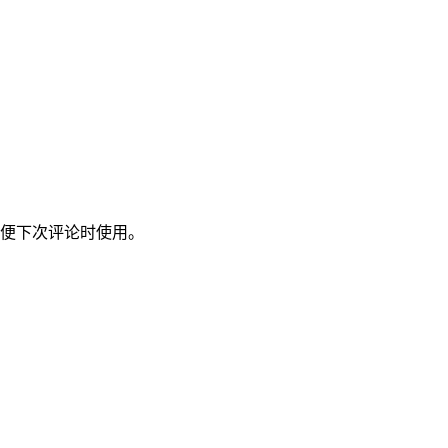
便下次评论时使用。