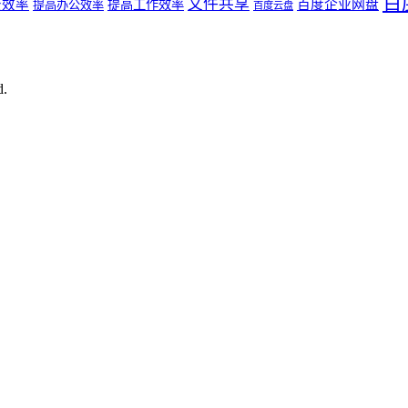
百
文件共享
公效率
提高工作效率
百度企业网盘
提高办公效率
百度云盘
d.