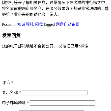
牌排行榜来了解相关信息，通常情况下在这样的排行榜之中，
排名靠前的网盘服务商，在服务效果方面都是非常理想的，能
够给企业带来的帮助也会非常大。
Posted in
知识百科
,
网盘
Tagged
网盘自动备份
发表回复
您的电子邮箱地址不会被公开。
必填项已用
*
标注
评论
*
显示名称
*
电子邮箱地址
*