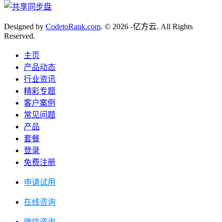
Designed by
CodetoRank.com
. © 2026 -亿方云. All Rights
Reserved.
主页
产品动态
行业资讯
精彩专题
客户案例
常见问题
产品
套餐
登录
免费注册
申请试用
在线咨询
微信咨询