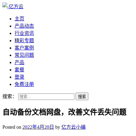
主页
产品动态
行业资讯
精彩专题
客户案例
常见问题
产品
套餐
登录
免费注册
搜索：
自动备份文档网盘，改善文件丢失问题
Posted on
2022年4月20日
by
亿方云小编