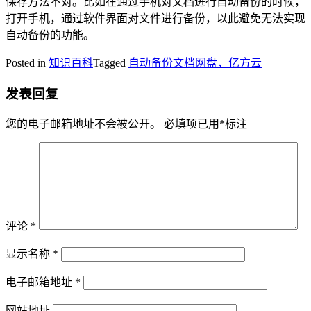
保存方法不对。比如在通过手机对文档进行自动备份的时候，
打开手机，通过软件界面对文件进行备份，以此避免无法实现
自动备份的功能。
Posted in
知识百科
Tagged
自动备份文档网盘，亿方云
发表回复
您的电子邮箱地址不会被公开。
必填项已用
*
标注
评论
*
显示名称
*
电子邮箱地址
*
网站地址