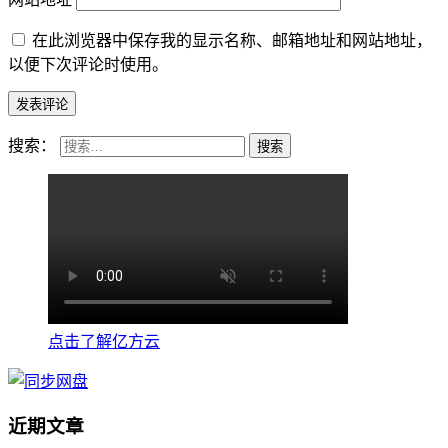
在此浏览器中保存我的显示名称、邮箱地址和网站地址，
以便下次评论时使用。
搜索：
点击了解亿方云
近期文章