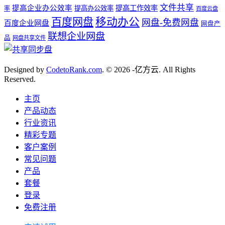
文件共享
提高企业办公效率
提高工作效率
提高办公效率
率
百度云盘
百度网盘
移动办公
网盘-免费网盘
百度企业网盘
网盘产
联想企业网盘
品
网盘共享文件
Designed by
CodetoRank.com
. © 2026 -亿方云. All Rights
Reserved.
主页
产品动态
行业资讯
精彩专题
客户案例
常见问题
产品
套餐
登录
免费注册