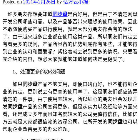
Posted on
2021年2月26日
by
亿方云小编
许多朋友都想要知道
同步盘
是否好用，但是由于不清楚网盘
开发公司哪些可靠，以及产品能否带来理想的使用效果，因此
不敢随便购买产品进行使用，就是大部分朋友都会有的想法
了。由于越来越多企业都在使用这类产品，所以朋友们肯定会
有着更多的疑问，产品所具备的优势到底都有哪些，才能够得
到企业的认可和喜爱呢？紧接着就会说到更多的情况，只要看
完介绍的内容，想必大家就能够知道如何决定更稳妥了。
1、处理更多的办公问题
如果
同步盘
产品不够实用，即便口碑再好，也不能得到企
业的肯定，更别说会有更高的使用率了，这是朋友们都应该弄
清楚的一件事。由于使用率较大，所以细心的朋友也会发现开
发
同步盘
产品的公司变得更多，但是从实力以及经验等方面来
看，还是成立多年而且知名度较大的公司更值得信任，比如亿
方云就是大家都很信赖的资深公司，它所开发的
同步盘
也可以
帮助企业改善更多的办公难题。