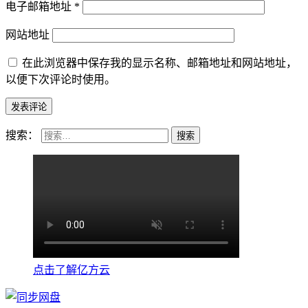
电子邮箱地址
*
网站地址
在此浏览器中保存我的显示名称、邮箱地址和网站地址，
以便下次评论时使用。
搜索：
点击了解亿方云