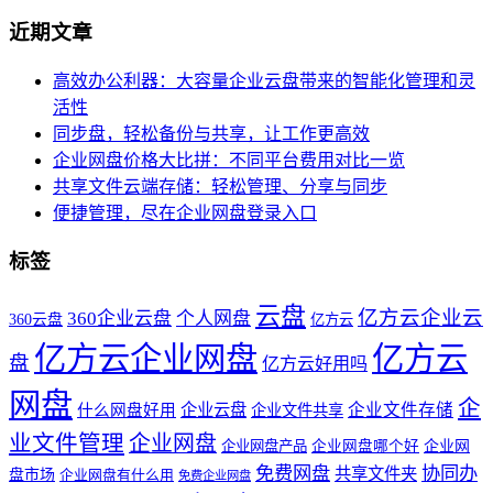
近期文章
高效办公利器：大容量企业云盘带来的智能化管理和灵
活性
同步盘，轻松备份与共享，让工作更高效
企业网盘价格大比拼：不同平台费用对比一览
共享文件云端存储：轻松管理、分享与同步
便捷管理，尽在企业网盘登录入口
标签
云盘
亿方云企业云
360企业云盘
个人网盘
360云盘
亿方云
亿方云企业网盘
亿方云
盘
亿方云好用吗
网盘
企
企业云盘
企业文件存储
什么网盘好用
企业文件共享
业文件管理
企业网盘
企业网盘产品
企业网盘哪个好
企业网
免费网盘
协同办
共享文件夹
盘市场
企业网盘有什么用
免费企业网盘