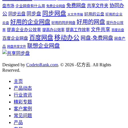
免费网盘
协同办
共享文件夹
盘市场
企业网盘有什么用
免费企业网盘
同步网盘
公
同步盘
同步云盘
好用的云盘
好用的企业
大文件传输
好用的企业网盘
好用的网盘
好用的同步网盘
提升办公效
云盘
文件共享
提高企业办公效率
提高工作效率
提高办公效率
率
百度云盘
百度网盘
移动办公
网盘-免费网盘
百度企业网盘
网盘产
联想企业网盘
品
网盘共享文件
Designed by
CodetoRank.com
. © 2026 -亿方云. All Rights
Reserved.
主页
产品动态
行业资讯
精彩专题
客户案例
常见问题
产品