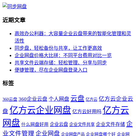
近期文章
高效办公利器：大容量企业云盘带来的智能化管理和灵
活性
同步盘，轻松备份与共享，让工作更高效
企业网盘价格大比拼：不同平台费用对比一览
共享文件云端存储：轻松管理、分享与同步
便捷管理，尽在企业网盘登录入口
标签
云盘
亿方云企业云
360企业云盘
个人网盘
360云盘
亿方云
亿方云企业网盘
亿方云
盘
亿方云好用吗
网盘
企
企业云盘
企业文件存储
什么网盘好用
企业文件共享
业文件管理
企业网盘
企业网盘产品
企业网盘哪个好
企业网