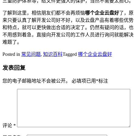
三重防护体系等，给文件更强大的保护，当然不需要太担心。
了解到这里，相信朋友们都不会再烦恼
哪个企业云盘好
了，原
来只要认真了解开发公司好不好，以及云盘产品有着哪些优势
和特点，就可以更快做出合适的决定了。仍然有疑问的话，也
不用感到着急，直接向开发公司的工作人员进行询问就能解决
难题了。
Posted in
常见问题
,
知识百科
Tagged
哪个企业云盘好
发表回复
您的电子邮箱地址不会被公开。
必填项已用
*
标注
评论
*