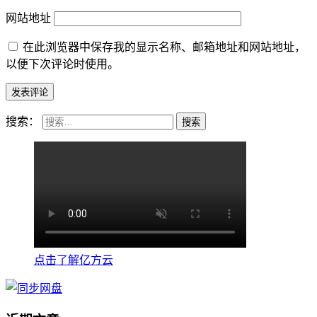
网站地址
在此浏览器中保存我的显示名称、邮箱地址和网站地址，
以便下次评论时使用。
搜索：
点击了解亿方云