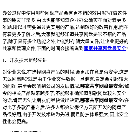
办公过程中使用哪些网盘产品会有更不错的效果呢?好奇这件
事的朋友非常多,由此也能够知道企业办公确实在面对着更多
难题,所以才需要通过更实用的产品,达到较好的改善作用,而在
有着更多了解之后,大家就能够知道共享网盘是很不错的产品
了,除了具有多个功能之外,也能够存储大量文件,让企业更好的
共享和管理文件,下面的时间会接着说到
哪家共享网盘最安全
?
1、开发技术足够先进
对企业来说,在选择网盘产品的时候,会更加在意是否安全,这是
怎么回事呢?就是由于企业文件数据一旦泄露,肯定会引起较大
的问题,甚至会影响到公司的发展情况,
哪家共享网盘最安全
?如
今的相关产品越来越多了,不能够准确知道哪款网盘较为安全
的话,肯定无法让朋友们尽快做出决定,
哪家共享网盘最安全
?在
对比了多款产品之后,许多人都会觉得亿方云所开发的网盘产
品很好用,由于开发技术较为先进,而且防护体系强大,因此安全
性也会更高。