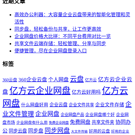
近期文章
高效办公利器：大容量企业云盘带来的智能化管理和灵
活性
同步盘，轻松备份与共享，让工作更高效
企业网盘价格大比拼：不同平台费用对比一览
共享文件云端存储：轻松管理、分享与同步
便捷管理，尽在企业网盘登录入口
标签
云盘
亿方云企业云
360企业云盘
个人网盘
360云盘
亿方云
亿方云企业网盘
亿方云
盘
亿方云好用吗
网盘
企
企业云盘
企业文件存储
什么网盘好用
企业文件共享
业文件管理
企业网盘
企业网盘产品
企业网盘哪个好
企业网
免费网盘
协同办
共享文件夹
盘市场
企业网盘有什么用
免费企业网盘
同步网盘
公
同步盘
同步云盘
好用的云盘
好用的企业
大文件传输