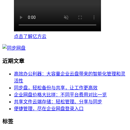
点击了解亿方云
近期文章
高效办公利器：大容量企业云盘带来的智能化管理和灵
活性
同步盘，轻松备份与共享，让工作更高效
企业网盘价格大比拼：不同平台费用对比一览
共享文件云端存储：轻松管理、分享与同步
便捷管理，尽在企业网盘登录入口
标签