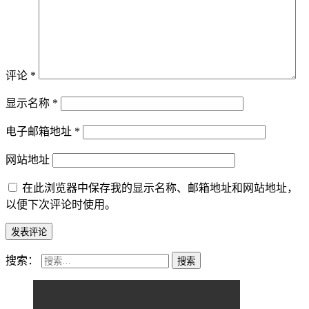
评论
*
显示名称
*
电子邮箱地址
*
网站地址
在此浏览器中保存我的显示名称、邮箱地址和网站地址，
以便下次评论时使用。
搜索：