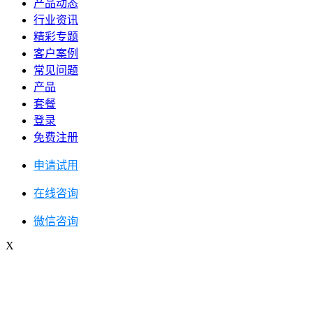
产品动态
行业资讯
精彩专题
客户案例
常见问题
产品
套餐
登录
免费注册
申请试用
在线咨询
微信咨询
X