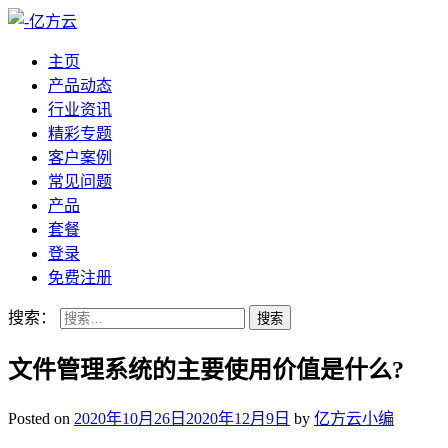
主页
产品动态
行业资讯
精彩专题
客户案例
常见问题
产品
套餐
登录
免费注册
搜索：
文件管理系统的主要使用价值是什么?
Posted on
2020年10月26日
2020年12月9日
by
亿方云小编