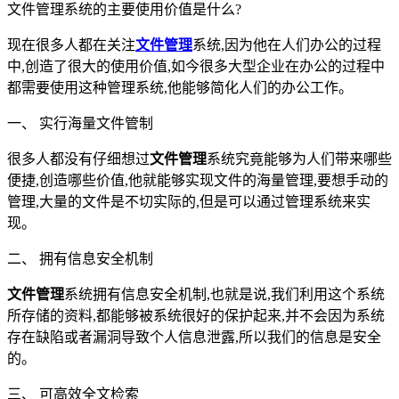
文件管理系统的主要使用价值是什么?
现在很多人都在关注
文件管理
系统,因为他在人们办公的过程
中,创造了很大的使用价值,如今很多大型企业在办公的过程中
都需要使用这种管理系统,他能够简化人们的办公工作。
一、 实行海量文件管制
很多人都没有仔细想过
文件管理
系统究竟能够为人们带来哪些
便捷,创造哪些价值,他就能够实现文件的海量管理,要想手动的
管理,大量的文件是不切实际的,但是可以通过管理系统来实
现。
二、 拥有信息安全机制
文件管理
系统拥有信息安全机制,也就是说,我们利用这个系统
所存储的资料,都能够被系统很好的保护起来,并不会因为系统
存在缺陷或者漏洞导致个人信息泄露,所以我们的信息是安全
的。
三、 可高效全文检索