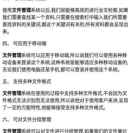
使用
文件管理
系统以后,我们就能够高效的进行全文检索,如果
我们需要查找某一个资料,只需要在搜索栏中输入我们所需要
查找资料的关键词,跟这个关键词有关的,所有资料都会呈现出
来。
四、 可应用于移动端
文件管理
系统可以应用于移动端,所以说我们可以使用各种移
动设备来登录这个系统,这种系统是能够适应多种移动设备的,
无论我们使用电脑还是手机,都可以登录并使用这个系统。
五、 支持多种文件格式
文件管理
系统在使用的过程中支持多种文件格式,不会因为文
件格式无法识别而无法使用,所以说他对于使用客户来讲,呈现
了一定的万能特性,他能够接受支持多种文件格式。
六、 可对文件分组管理
文件管理
系统可以对文件进行分组管理,如果我们的文件量比