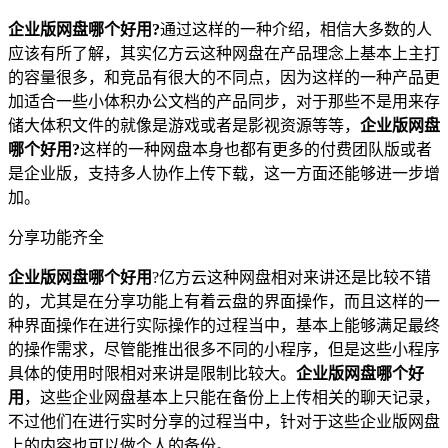
企业版网盘哪个好用?
通过这样的一种介绍，相信大多数的人
应该有所了解，其实亿方云这种网盘在产品理念上基本上主打
的容量很多，和竞品有很大的不同点，因为这样的一种产品更
加适合一些小体积办公文档的产品同步，对于那些不是用来存
储大体积文件的就像是游戏或者是影视资源等等，
企业版网盘
哪个好用?
这样的一种网盘本身也都有更多的付费团队版或者
是企业版，支持多人协作上传下载，这一方面还能够进一步增
加。
分享功能齐全
企业版网盘哪个好用
?亿方云这种网盘相对来讲还是比较不错
的，尤其是在分享功能上有着云盘的界面操作，而且这样的一
种界面操作在进行实际操作的过程当中，基本上能够满足最终
的操作需求，尽管能推出很多不同的小程序，但是这些小程序
具体的使用时限相对来讲是限制比较大。
企业版网盘哪个好
用
，这些企业网盘基本上只能在备份上上传相关的聊天记录，
不过他们在进行实时分享的过程当中，针对于这些企业版网盘
上的内容也可以做个人的备份。