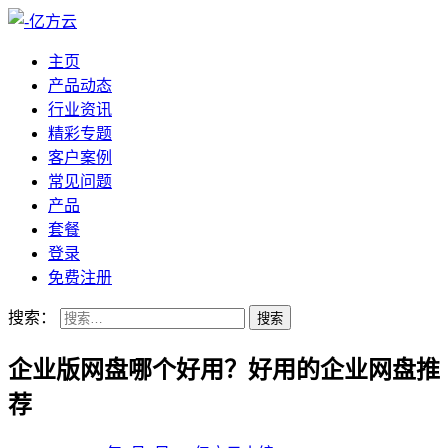
主页
产品动态
行业资讯
精彩专题
客户案例
常见问题
产品
套餐
登录
免费注册
搜索：
企业版网盘哪个好用？好用的企业网盘推
荐