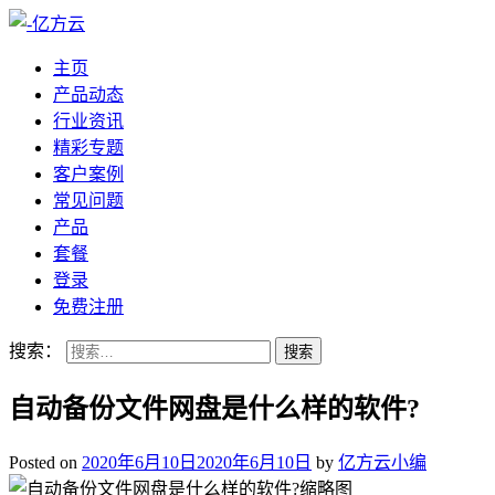
主页
产品动态
行业资讯
精彩专题
客户案例
常见问题
产品
套餐
登录
免费注册
搜索：
自动备份文件网盘是什么样的软件?
Posted on
2020年6月10日
2020年6月10日
by
亿方云小编