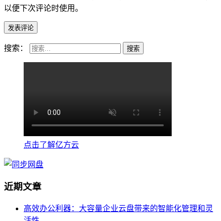
以便下次评论时使用。
搜索：
点击了解亿方云
近期文章
高效办公利器：大容量企业云盘带来的智能化管理和灵
活性