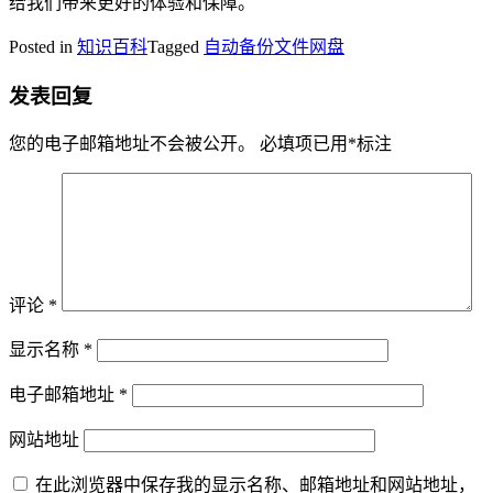
给我们带来更好的体验和保障。
Posted in
知识百科
Tagged
自动备份文件网盘
发表回复
您的电子邮箱地址不会被公开。
必填项已用
*
标注
评论
*
显示名称
*
电子邮箱地址
*
网站地址
在此浏览器中保存我的显示名称、邮箱地址和网站地址，