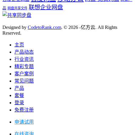
联想企业网盘
品
网盘共享文件
Designed by
CodetoRank.com
. © 2026 -亿方云. All Rights
Reserved.
主页
产品动态
行业资讯
精彩专题
客户案例
常见问题
产品
套餐
登录
免费注册
申请试用
在线咨询