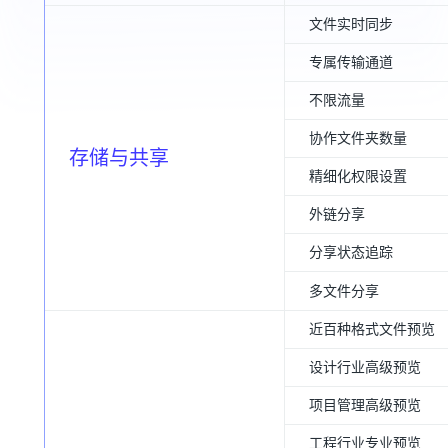
文件实时同步
专属传输通道
不限流量
协作文件夹数量
存储与共享
精细化权限设置
外链分享
分享状态追踪
多文件分享
近百种格式文件预览
设计行业高级预览
项目管理高级预览
工程行业专业预览