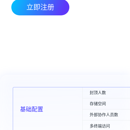
立即注册
封顶人数
存储空间
基础配置
外部协作人员数
多终端访问