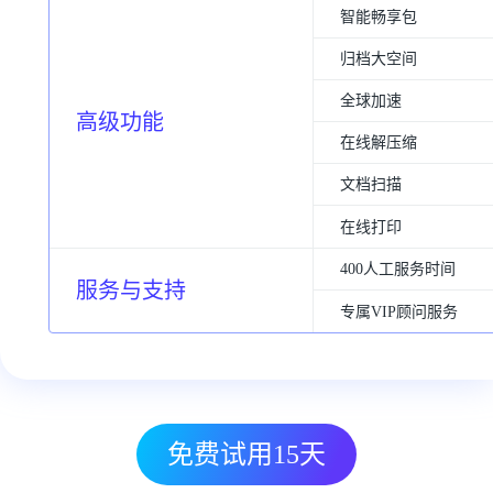
智能畅享包
归档大空间
全球加速
高级功能
在线解压缩
文档扫描
在线打印
400人工服务时间
服务与支持
专属VIP顾问服务
免费试用15天