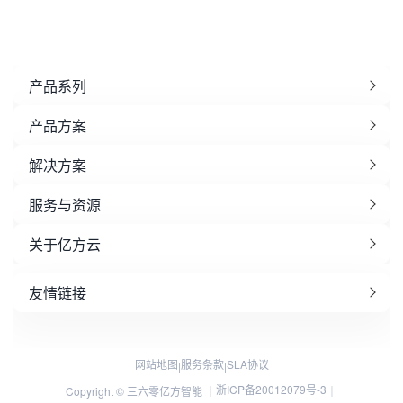
产品系列
产品方案
解决方案
服务与资源
关于亿方云
友情链接
网站地图
服务条款
SLA协议
|
|
浙ICP备20012079号-3
Copyright © 三六零亿方智能 ｜
｜