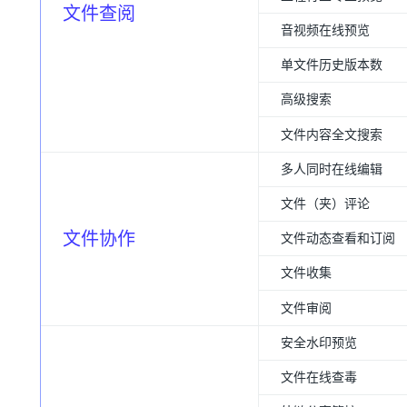
文件查阅
音视频在线预览
单文件历史版本数
高级搜索
文件内容全文搜索
多人同时在线编辑
文件（夹）评论
文件协作
文件动态查看和订阅
文件收集
文件审阅
安全水印预览
文件在线查毒