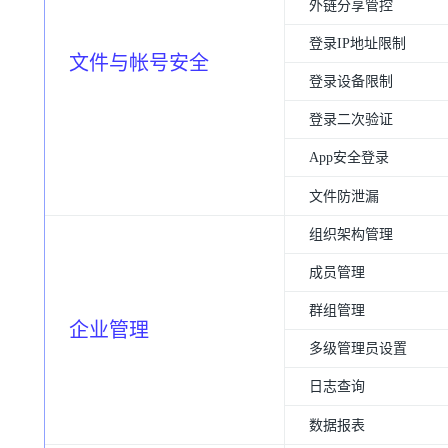
外链分享管控
登录IP地址限制
文件与帐号安全
登录设备限制
登录二次验证
App安全登录
文件防泄漏
组织架构管理
成员管理
群组管理
企业管理
多级管理员设置
日志查询
数据报表