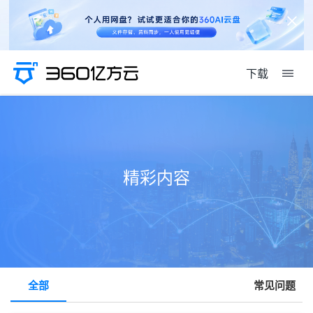
下载
精彩内容
全部
常见问题