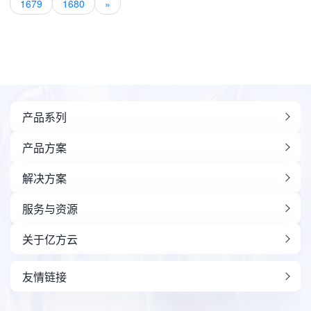
1679
1680
»
产品系列
产品方案
解决方案
服务与资源
关于亿方云
友情链接