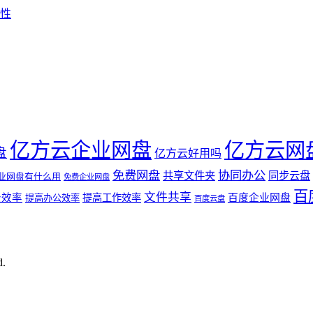
性
亿方云企业网盘
亿方云网
盘
亿方云好用吗
免费网盘
协同办公
共享文件夹
同步云盘
业网盘有什么用
免费企业网盘
百
文件共享
公效率
提高工作效率
百度企业网盘
提高办公效率
百度云盘
d.