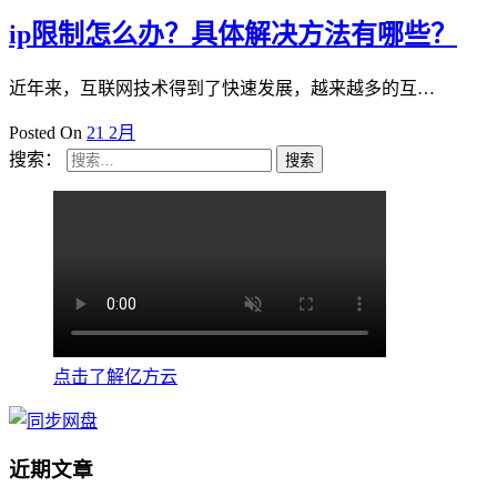
ip限制怎么办？具体解决方法有哪些？
近年来，互联网技术得到了快速发展，越来越多的互…
Posted On
21 2月
搜索：
点击了解亿方云
近期文章