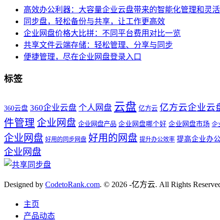
高效办公利器：大容量企业云盘带来的智能化管理和灵活
同步盘，轻松备份与共享，让工作更高效
企业网盘价格大比拼：不同平台费用对比一览
共享文件云端存储：轻松管理、分享与同步
便捷管理，尽在企业网盘登录入口
标签
云盘
亿方云企业云
360企业云盘
个人网盘
360云盘
亿方云
件管理
企业网盘
企业网盘产品
企业网盘哪个好
企业网盘市场
企
企业网盘
好用的网盘
提高企业办
好用的同步网盘
提升办公效率
企业网盘
Designed by
CodetoRank.com
. © 2026 -亿方云. All Rights Reserve
主页
产品动态