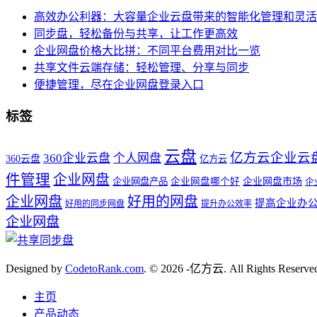
高效办公利器：大容量企业云盘带来的智能化管理和灵活
同步盘，轻松备份与共享，让工作更高效
企业网盘价格大比拼：不同平台费用对比一览
共享文件云端存储：轻松管理、分享与同步
便捷管理，尽在企业网盘登录入口
标签
云盘
亿方云企业云
360企业云盘
个人网盘
360云盘
亿方云
件管理
企业网盘
企业网盘产品
企业网盘哪个好
企业网盘市场
企
企业网盘
好用的网盘
提高企业办
好用的同步网盘
提升办公效率
企业网盘
Designed by
CodetoRank.com
. © 2026 -亿方云. All Rights Reserve
主页
产品动态