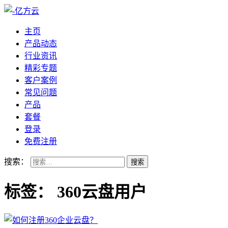
主页
产品动态
行业资讯
精彩专题
客户案例
常见问题
产品
套餐
登录
免费注册
搜索：
标签：
360云盘用户