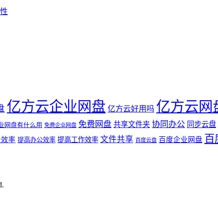
性
亿方云企业网盘
亿方云网
盘
亿方云好用吗
免费网盘
协同办公
共享文件夹
同步云盘
业网盘有什么用
免费企业网盘
百
文件共享
公效率
提高工作效率
百度企业网盘
提高办公效率
百度云盘
d.