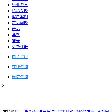
行业资讯
精彩专题
客户案例
常见问题
产品
套餐
登录
免费注册
申请试用
在线咨询
微信咨询
X
友情链接：
法总荟 |
法律导航 |
AI工具箱 |
360亿方云 |
私有网盘